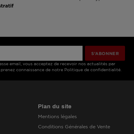
tratif
esse email, vous acceptez de recevoir nos actualités par
 prenez connaissance de notre Politique de confidentialité.
Plan du site
Mentions légales
Conditions Générales de Vente