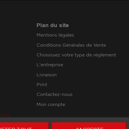
Plan du site
Mentions légales
Conditions Générales de Vente
Choisissez votre type de règlement
L'entreprise
Livraison
Print
Contactez-nous
Mon compte
rifier
.