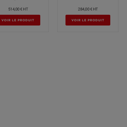
514,00 €
HT
284,00 €
HT
VOIR LE PRODUIT
VOIR LE PRODUIT