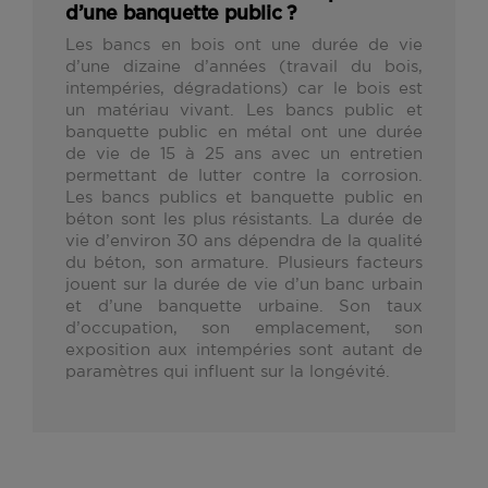
d’une banquette public ?
Les bancs en bois ont une durée de vie
d’une dizaine d’années (travail du bois,
intempéries, dégradations) car le bois est
un matériau vivant. Les bancs public et
banquette public en métal ont une durée
de vie de 15 à 25 ans avec un entretien
permettant de lutter contre la corrosion.
Les bancs publics et banquette public en
béton sont les plus résistants. La durée de
vie d’environ 30 ans dépendra de la qualité
du béton, son armature. Plusieurs facteurs
jouent sur la durée de vie d’un banc urbain
et d’une banquette urbaine. Son taux
d’occupation, son emplacement, son
exposition aux intempéries sont autant de
paramètres qui influent sur la longévité.