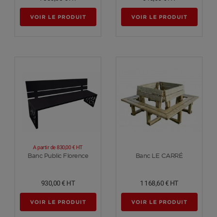
VOIR LE PRODUIT
VOIR LE PRODUIT
A partir de
830,00 €
HT
Voir plus
Voir plus
Banc Public Florence
Banc LE CARRÉ
930,00 €
HT
1 168,60 €
HT
VOIR LE PRODUIT
VOIR LE PRODUIT