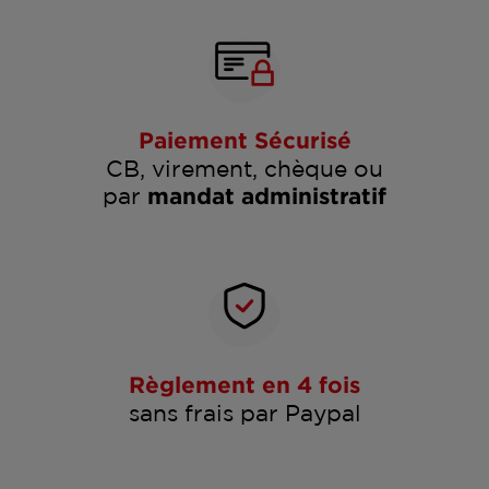
Paiement Sécurisé
CB, virement, chèque ou
par
mandat administratif
Règlement en 4 fois
sans frais par Paypal