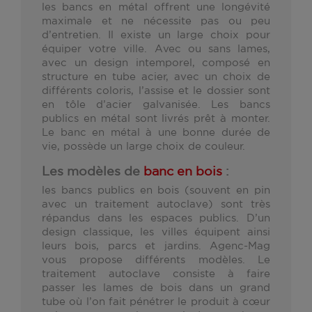
les bancs en métal offrent une longévité
maximale et ne nécessite pas ou peu
d’entretien. Il existe un large choix pour
équiper votre ville. Avec ou sans lames,
avec un design intemporel, composé en
structure en tube acier, avec un choix de
différents coloris, l’assise et le dossier sont
en tôle d’acier galvanisée. Les bancs
publics en métal sont livrés prêt à monter.
Le banc en métal à une bonne durée de
vie, possède un large choix de couleur.
Les modèles de
banc en bois
:
les bancs publics en bois (souvent en pin
avec un traitement autoclave) sont très
répandus dans les espaces publics. D’un
design classique, les villes équipent ainsi
leurs bois, parcs et jardins. Agenc-Mag
vous propose différents modèles. Le
traitement autoclave consiste à faire
passer les lames de bois dans un grand
tube où l’on fait pénétrer le produit à cœur