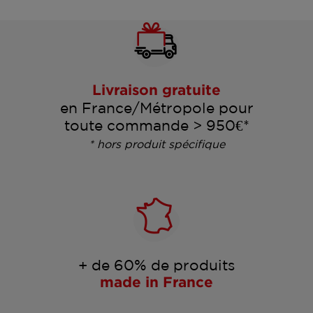
Livraison gratuite
en France/Métropole pour
toute commande > 950€*
* hors produit spécifique
+ de 60% de produits
made in France