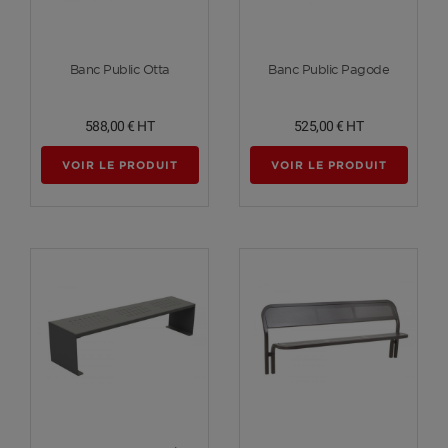
Voir plus
Voir plus
Banc Public Otta
Banc Public Pagode
588,00 €
HT
525,00 €
HT
VOIR LE PRODUIT
VOIR LE PRODUIT
Voir plus
Voir plus