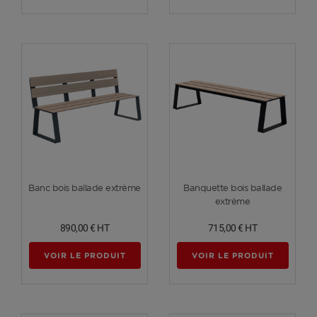
Voir plus
Voir plus
Banc bois ballade extrême
Banquette bois ballade
extrême
890,00 €
HT
715,00 €
HT
VOIR LE PRODUIT
VOIR LE PRODUIT