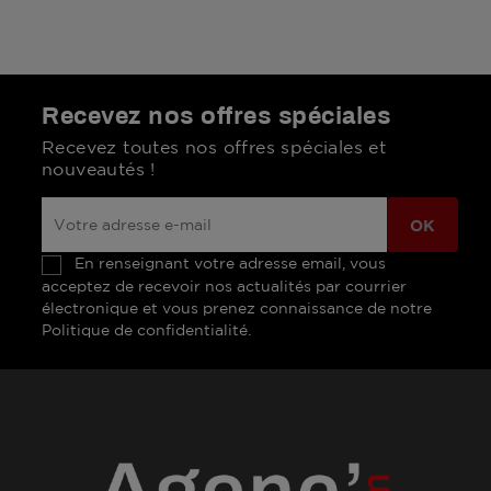
Recevez nos offres spéciales
Recevez toutes nos offres spéciales et
nouveautés !
En renseignant votre adresse email, vous
acceptez de recevoir nos actualités par courrier
électronique et vous prenez connaissance de notre
Politique de confidentialité.