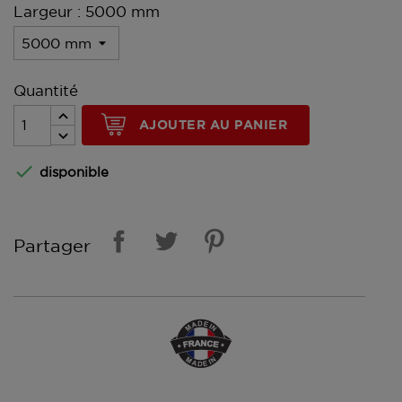
Largeur : 5000 mm
Quantité
AJOUTER AU PANIER

disponible
Partager