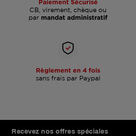
Paiement Sécurisé
CB, virement, chèque ou
par
mandat administratif
Règlement en 4 fois
sans frais par Paypal
Recevez nos offres spéciales