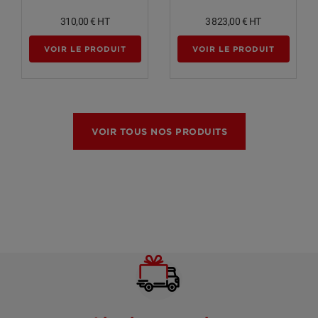
310,00 €
HT
3 823,00 €
HT
VOIR LE PRODUIT
VOIR LE PRODUIT
VOIR TOUS NOS PRODUITS