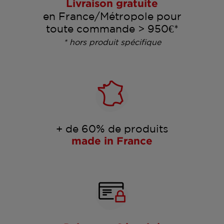
Livraison gratuite
en France/Métropole pour
toute commande > 950€*
* hors produit spécifique
+ de 60% de produits
made in France