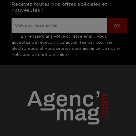
Recevez toutes nos offres spéciales et
nouveautés !
En renseignant votre adresse email, vous
acceptez de recevoir nos actualités par courrier
électronique et vous prenez connaissance de notre
Politique de confidentialité.