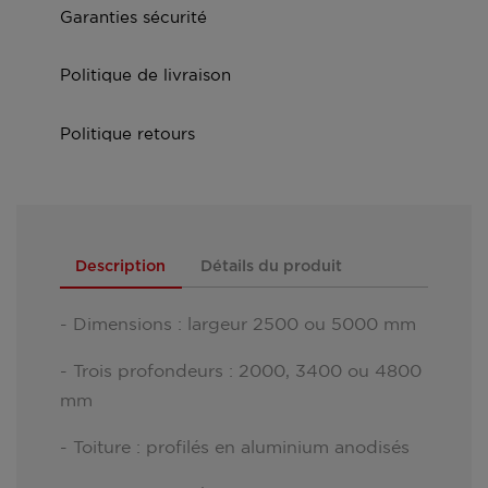
Garanties sécurité
Politique de livraison
Politique retours
Description
Détails du produit
- Dimensions : largeur 2500 ou 5000 mm
- Trois profondeurs : 2000, 3400 ou 4800
mm
- Toiture : profilés en aluminium anodisés