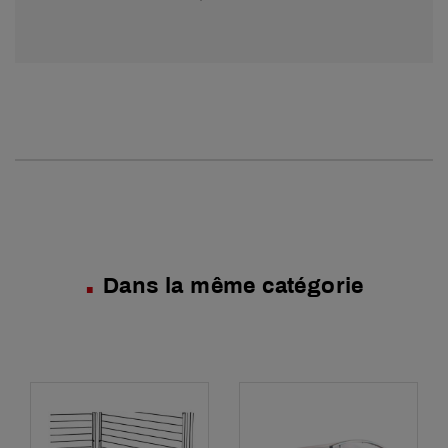
Dans la même catégorie