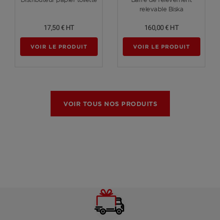
relevable Biska
17,50 €
HT
160,00 €
HT
VOIR LE PRODUIT
VOIR LE PRODUIT
VOIR TOUS NOS PRODUITS