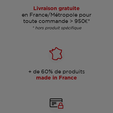
Livraison gratuite
en France/Métropole pour
toute commande > 950€*
* hors produit spécifique
+ de 60% de produits
made in France