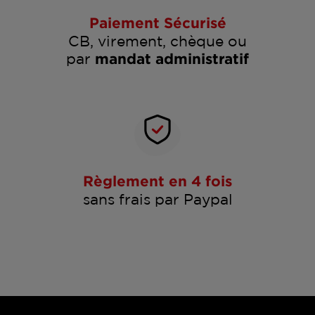
Paiement Sécurisé
CB, virement, chèque ou
par
mandat administratif
Règlement en 4 fois
sans frais par Paypal