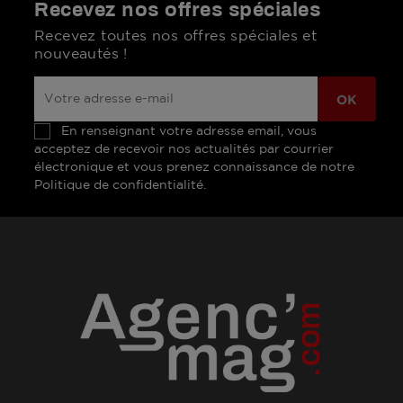
Recevez nos offres spéciales
Recevez toutes nos offres spéciales et
nouveautés !
En renseignant votre adresse email, vous
acceptez de recevoir nos actualités par courrier
électronique et vous prenez connaissance de notre
Politique de confidentialité.