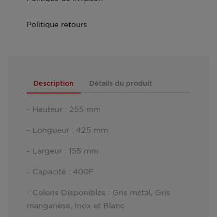
Politique retours
Description
Détails du produit
- Hauteur : 255 mm
- Longueur : 425 mm
- Largeur : 155 mm
- Capacité : 400F
- Coloris Disponibles : Gris métal, Gris
manganèse, Inox et Blanc