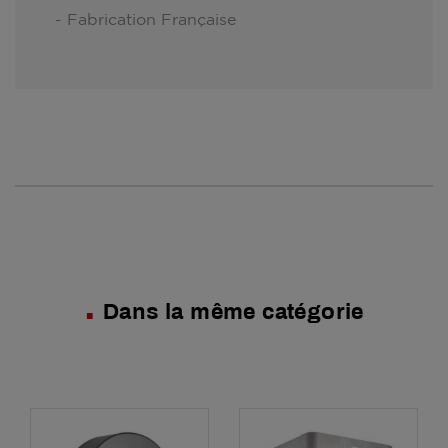
- Fabrication Française
Dans la même catégorie