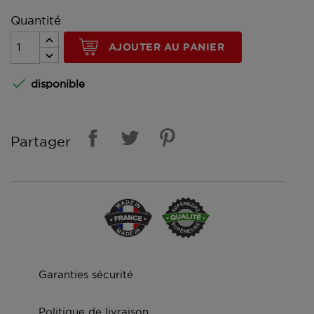
Quantité
AJOUTER AU PANIER

disponible
Partager
Garanties sécurité
Politique de livraison