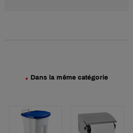
Dans la même catégorie