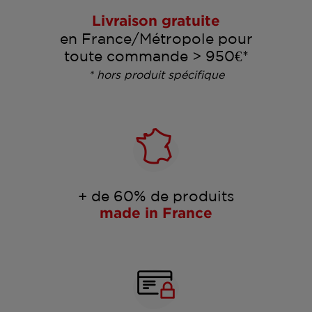
Livraison gratuite
en France/Métropole pour
toute commande > 950€*
* hors produit spécifique
+ de 60% de produits
made in France