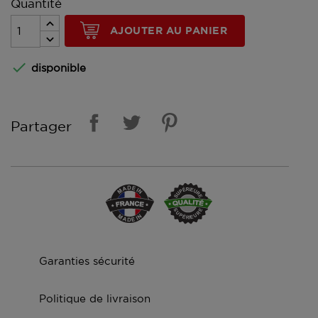
Quantité
AJOUTER AU PANIER

disponible
Partager
Garanties sécurité
Politique de livraison