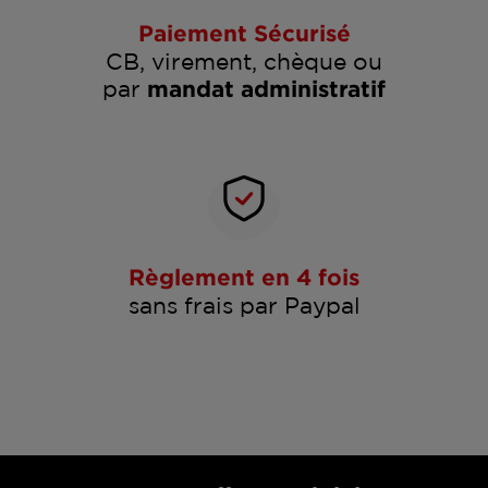
Paiement Sécurisé
CB, virement, chèque ou
par
mandat administratif
Règlement en 4 fois
sans frais par Paypal