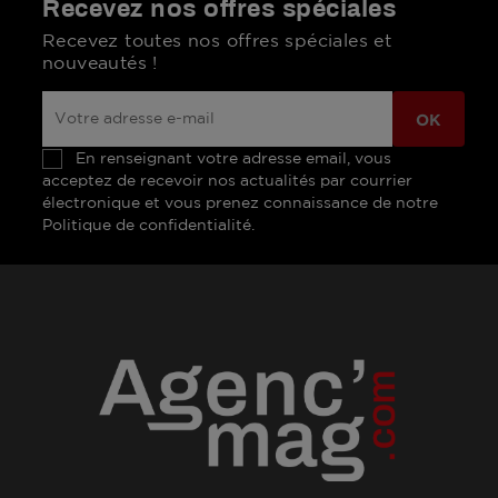
Recevez nos offres spéciales
Recevez toutes nos offres spéciales et
nouveautés !
En renseignant votre adresse email, vous
acceptez de recevoir nos actualités par courrier
électronique et vous prenez connaissance de notre
Politique de confidentialité.