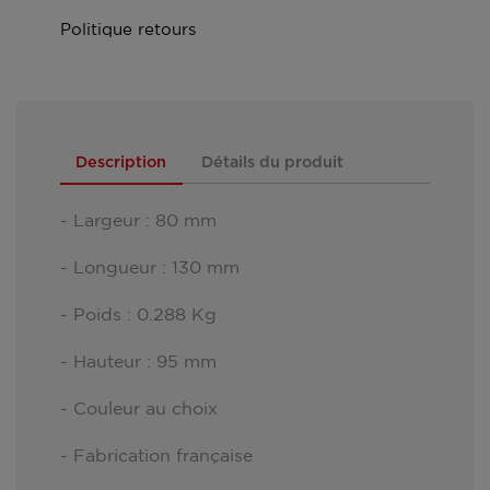
Politique retours
Description
Détails du produit
- Largeur : 80 mm
- Longueur : 130 mm
- Poids : 0.288 Kg
- Hauteur : 95 mm
- Couleur au choix
- Fabrication française