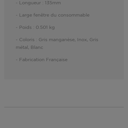
- Longueur : 135mm
- Large fenêtre du consommable
- Poids : 0.501 kg
- Coloris : Gris manganèse, Inox, Gris
métal, Blanc
- Fabrication Française