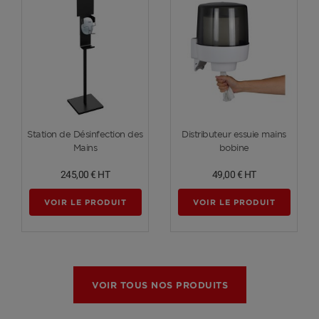
Voir plus
Voir plus
Station de Désinfection des
Distributeur essuie mains
Mains
bobine
245,00 €
HT
49,00 €
HT
VOIR LE PRODUIT
VOIR LE PRODUIT
VOIR TOUS NOS PRODUITS