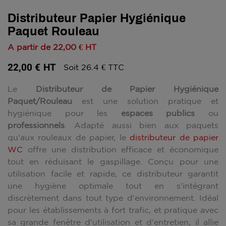
Distributeur Papier Hygiénique
Paquet Rouleau
A partir de
22,00 €
HT
22,00 €
HT
Soit 26.4 € TTC
Le
Distributeur de Papier Hygiénique
Paquet/Rouleau
est une solution pratique et
hygiénique pour les
espaces publics
ou
professionnels
. Adapté aussi bien aux paquets
qu'aux rouleaux de papier, le
distributeur de papier
WC
offre une distribution efficace et économique
tout en réduisant le gaspillage. Conçu pour une
utilisation facile et rapide, ce distributeur garantit
une hygiène optimale tout en s'intégrant
discrètement dans tout type d'environnement. Idéal
pour les établissements à fort trafic, et pratique avec
sa grande fenêtre d'utilisation et d'entretien, il allie