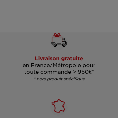
Livraison gratuite
en France/Métropole pour
toute commande > 950€*
* hors produit spécifique