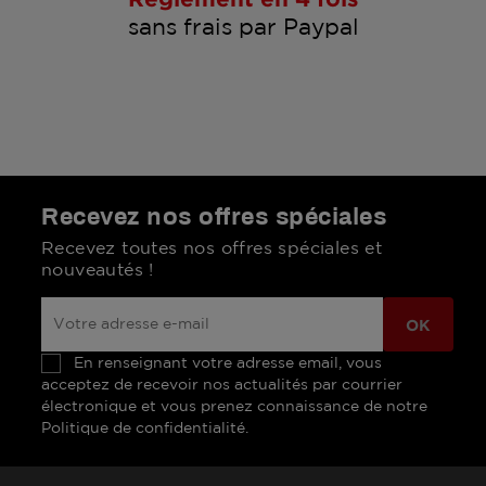
sans frais par Paypal
Recevez nos offres spéciales
Recevez toutes nos offres spéciales et
nouveautés !
En renseignant votre adresse email, vous
acceptez de recevoir nos actualités par courrier
électronique et vous prenez connaissance de notre
Politique de confidentialité.