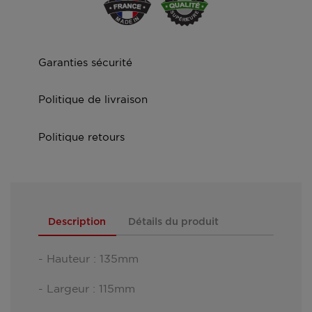
Garanties sécurité
Politique de livraison
Politique retours
Description
Détails du produit
- Hauteur : 135mm
- Largeur : 115mm