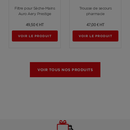
Voir plus
Voir plus
Filtre pour Sèche-Mains
Trousse de secours
Auro Aery Prestige
pharmacie
49,50 €
HT
47,00 €
HT
VOIR LE PRODUIT
VOIR LE PRODUIT
VOIR TOUS NOS PRODUITS