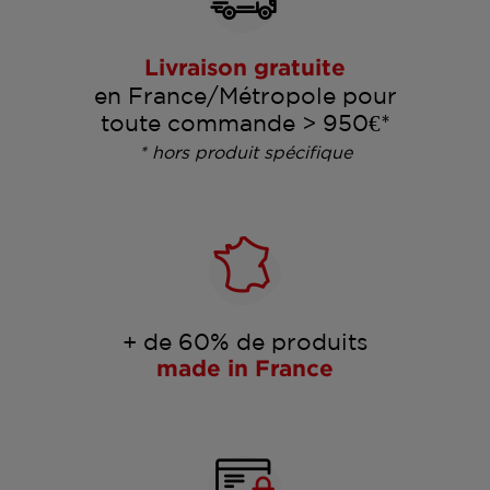
Livraison gratuite
en France/Métropole pour
toute commande > 950€*
* hors produit spécifique
+ de 60% de produits
made in France