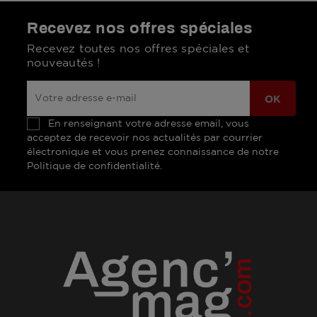
Recevez nos offres spéciales
Recevez toutes nos offres spéciales et
nouveautés !
En renseignant votre adresse email, vous
acceptez de recevoir nos actualités par courrier
électronique et vous prenez connaissance de notre
Politique de confidentialité.