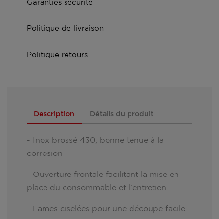
Garanties sécurité
Politique de livraison
Politique retours
Description
Détails du produit
- Inox brossé 430, bonne tenue à la
corrosion
- Ouverture frontale facilitant la mise en
place du consommable et l'entretien
- Lames ciselées pour une découpe facile