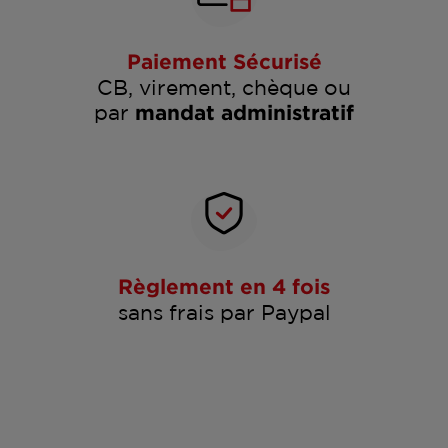
Paiement Sécurisé
CB, virement, chèque ou
par
mandat administratif
Règlement en 4 fois
sans frais par Paypal