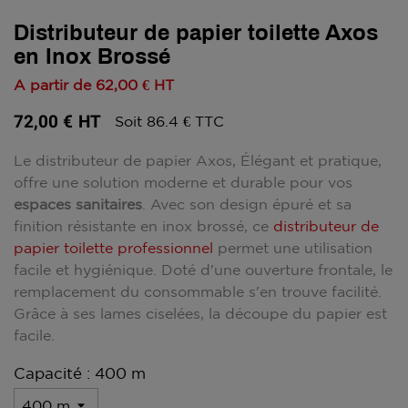
Distributeur de papier toilette Axos
en Inox Brossé
A partir de
62,00 €
HT
72,00 €
HT
Soit 86.4 € TTC
Le distributeur de papier Axos, Élégant et pratique,
offre une solution moderne et durable pour vos
espaces sanitaires
. Avec son design épuré et sa
finition résistante en inox brossé, ce
distributeur de
papier toilette professionnel
permet une utilisation
facile et hygiénique. Doté d'une ouverture frontale, le
remplacement du consommable s'en trouve facilité.
Grâce à ses lames ciselées, la découpe du papier est
facile.
Capacité : 400 m