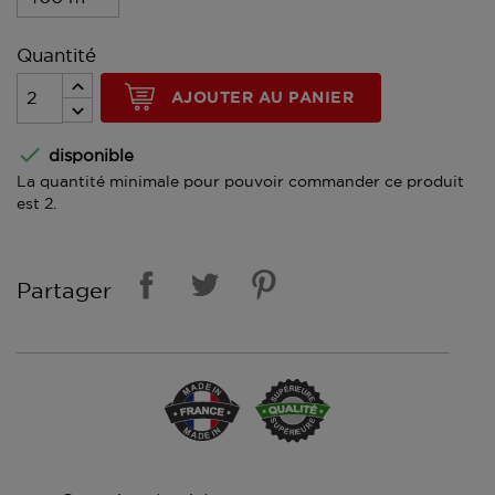
Quantité
AJOUTER AU PANIER

disponible
La quantité minimale pour pouvoir commander ce produit
est 2.
Partager