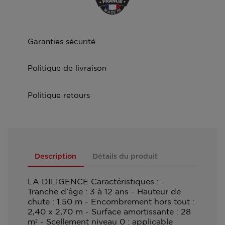
Garanties sécurité
Politique de livraison
Politique retours
Description
Détails du produit
LA DILIGENCE Caractéristiques : -
Tranche d’âge : 3 à 12 ans - Hauteur de
chute : 1.50 m - Encombrement hors tout :
2,40 x 2,70 m - Surface amortissante : 28
m² - Scellement niveau 0 : applicable