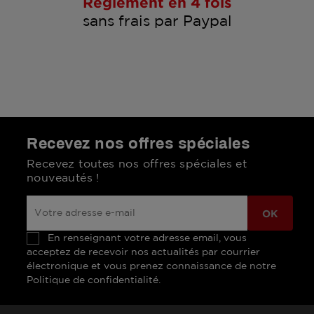
Règlement en 4 fois
sans frais par Paypal
Recevez nos offres spéciales
Recevez toutes nos offres spéciales et
nouveautés !
En renseignant votre adresse email, vous
acceptez de recevoir nos actualités par courrier
électronique et vous prenez connaissance de notre
Politique de confidentialité.