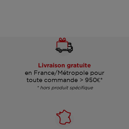
Livraison gratuite
en France/Métropole pour
toute commande > 950€*
* hors produit spécifique