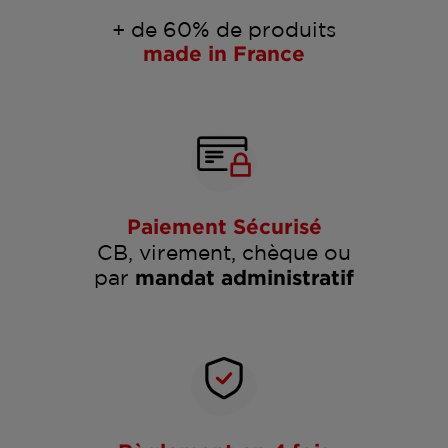
+ de 60% de produits
made in France
Paiement Sécurisé
CB, virement, chèque ou
par
mandat administratif