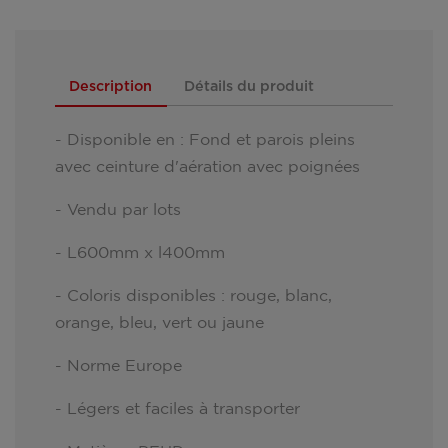
Description
Détails du produit
- Disponible en : Fond et parois pleins
avec ceinture d'aération avec poignées
- Vendu par lots
- L600mm x l400mm
- Coloris disponibles : rouge, blanc,
orange, bleu, vert ou jaune
- Norme Europe
- Légers et faciles à transporter