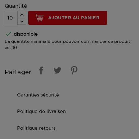
Quantité
AJOUTER AU PANIER

disponible
La quantité minimale pour pouvoir commander ce produit
est 10.
Partager
Garanties sécurité
Politique de livraison
Politique retours