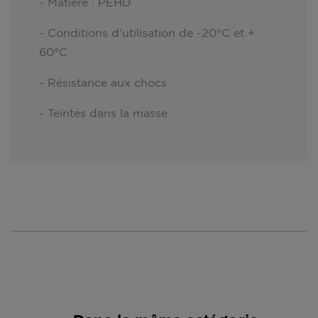
- Matière : PEHD
- Conditions d'utilisation de -20°C et +
60°C
- Résistance aux chocs
- Teintés dans la masse