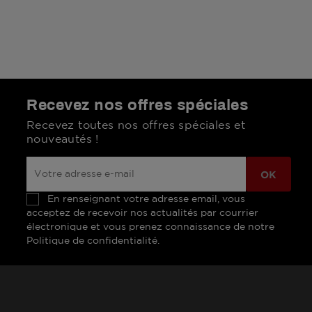
Recevez nos offres spéciales
Recevez toutes nos offres spéciales et
nouveautés !
En renseignant votre adresse email, vous
acceptez de recevoir nos actualités par courrier
électronique et vous prenez connaissance de notre
Politique de confidentialité.