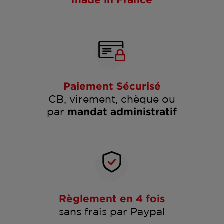
Paiement Sécurisé
CB, virement, chèque ou
par
mandat administratif
Règlement en 4 fois
sans frais par Paypal