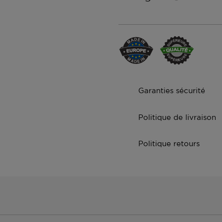
Garanties sécurité
Politique de livraison
Politique retours