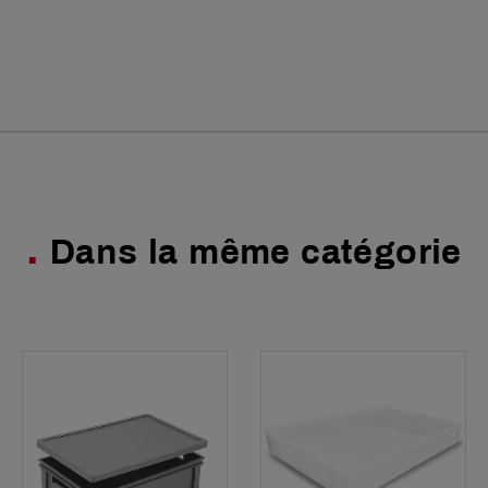
Dans la même catégorie