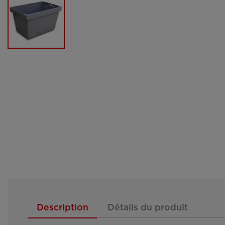
Description
Détails du produit