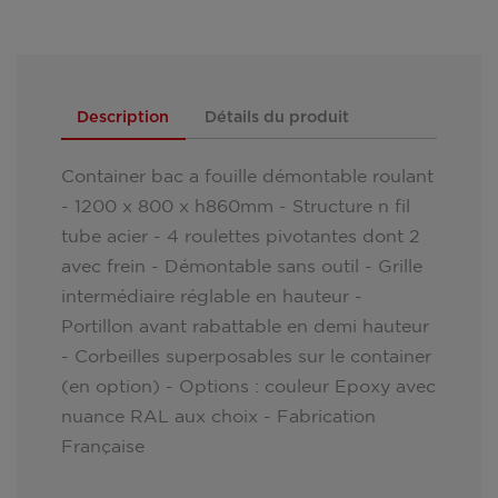
Description
Détails du produit
Container bac a fouille démontable roulant
- 1200 x 800 x h860mm - Structure n fil
tube acier - 4 roulettes pivotantes dont 2
avec frein - Démontable sans outil - Grille
intermédiaire réglable en hauteur -
Portillon avant rabattable en demi hauteur
- Corbeilles superposables sur le container
(en option) - Options : couleur Epoxy avec
nuance RAL aux choix - Fabrication
Française