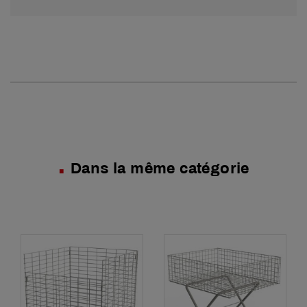
Dans la même catégorie