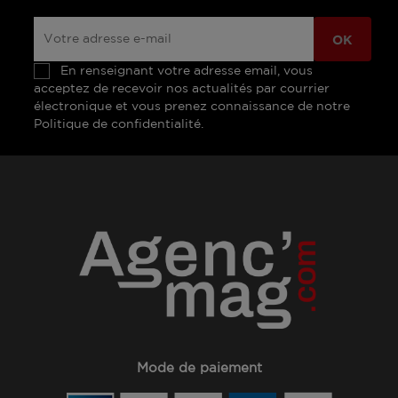
En renseignant votre adresse email, vous
acceptez de recevoir nos actualités par courrier
électronique et vous prenez connaissance de notre
Politique de confidentialité.
Mode de paiement