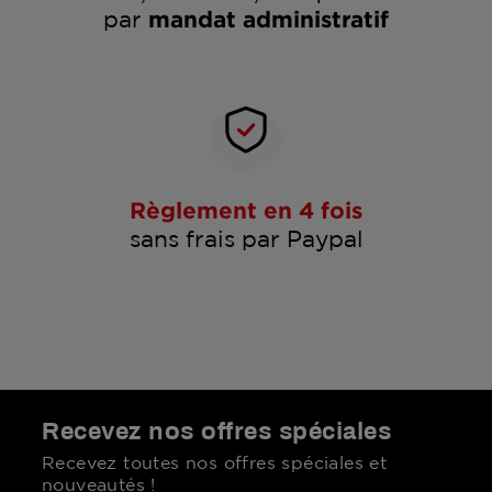
par
mandat administratif
Règlement en 4 fois
sans frais par Paypal
Recevez nos offres spéciales
Recevez toutes nos offres spéciales et
nouveautés !