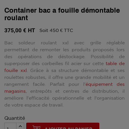
Container bac a fouille démontable
roulant
375,00 €
HT
Soit 450 € TTC
Bac soldeur roulant xxl avec grille réglable
permettant de remonter les produits proposés lors
des opérations de déstockage. Possibilité de
superposer des corbeilles fil acier sur cette
table de
fouille xxl
. Grâce à sa structure démontable et ses
roulettes robustes, il offre une grande mobilité et un
rangement facile. Parfait pour l'
équipement des
magasins
, entrepôts et centres de distribution, il
améliore l'efficacité opérationnelle et l'organisation
de votre espace de travail.
Quantité
AJOUTER AU PANIER