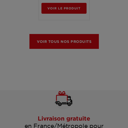
VOIR LE PRODUIT
VOIR TOUS NOS PRODUITS
Livraison gratuite
en France/Métropole pour