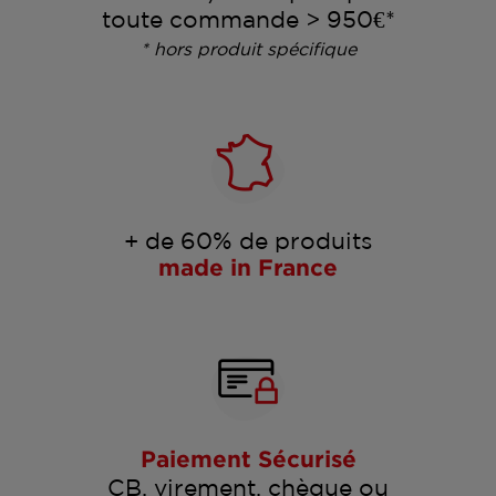
toute commande > 950€*
* hors produit spécifique
+ de 60% de produits
made in France
Paiement Sécurisé
CB, virement, chèque ou