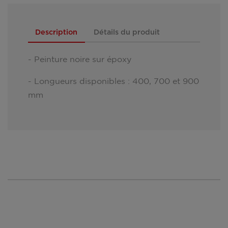
Description
Détails du produit
- Peinture noire sur époxy
- Longueurs disponibles : 400, 700 et 900
mm