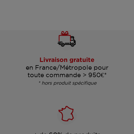
Livraison gratuite
en France/Métropole pour
toute commande > 950€*
* hors produit spécifique