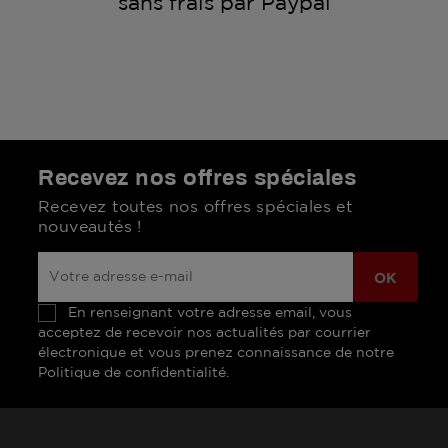
sans frais par Paypal
Recevez nos offres spéciales
Recevez toutes nos offres spéciales et
nouveautés !
En renseignant votre adresse email, vous
acceptez de recevoir nos actualités par courrier
électronique et vous prenez connaissance de notre
Politique de confidentialité.