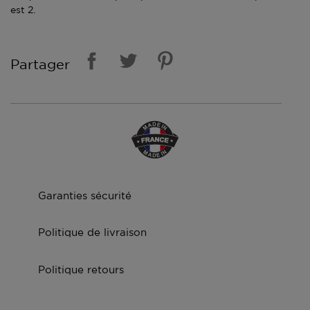
est 2.
Partager
Garanties sécurité
Politique de livraison
Politique retours