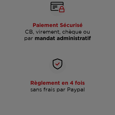
Paiement Sécurisé
CB, virement, chèque ou
par
mandat administratif
Règlement en 4 fois
sans frais par Paypal