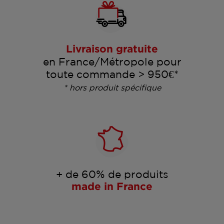
Livraison gratuite
en France/Métropole pour
toute commande > 950€*
* hors produit spécifique
+ de 60% de produits
made in France