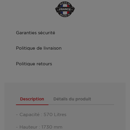
Garanties sécurité
Politique de livraison
Politique retours
Description
Détails du produit
- Capacité : 570 Litres
- Hauteur : 1730 mm