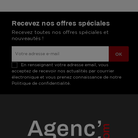
Recevez nos offres spéciales
Recevez toutes nos offres spéciales et
nouveautés !
En renseignant votre adresse email, vous
acceptez de recevoir nos actualités par courrier
électronique et vous prenez connaissance de notre
Politique de confidentialité.