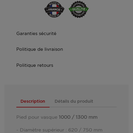
Garanties sécurité
Politique de livraison
Politique retours
Description
Détails du produit
Pied pour vasque
1000 / 1300 mm
- Diamètre supérieur : 620 / 750 mm