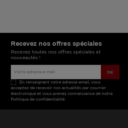
Recevez nos offres spéciales
Recevez toutes nos offres spéciales et
nouveautés !
En renseignant votre adresse email, vous
acceptez de recevoir nos actualités par courrier
électronique et vous prenez connaissance de notre
Politique de confidentialité.