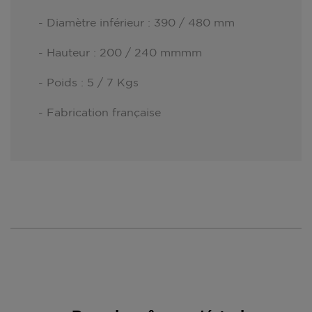
- Diamètre inférieur : 390 / 480 mm
- Hauteur : 200 / 240 mmmm
- Poids : 5 / 7 Kgs
- Fabrication française