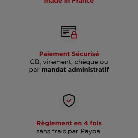
made in France
Paiement Sécurisé
CB, virement, chèque ou
par
mandat administratif
Règlement en 4 fois
sans frais par Paypal