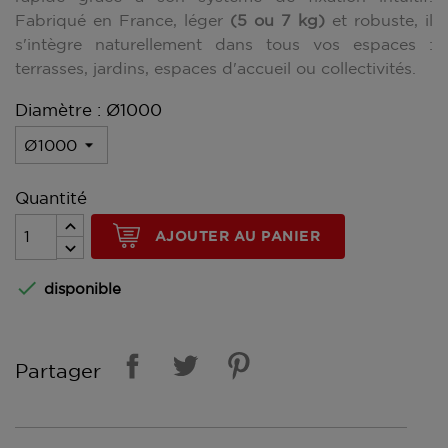
Fabriqué en France, léger
(5 ou 7 kg)
et robuste, il
s'intègre naturellement dans tous vos espaces :
terrasses, jardins, espaces d'accueil ou collectivités.
Diamètre : Ø1000
Quantité
AJOUTER AU PANIER

disponible
Partager