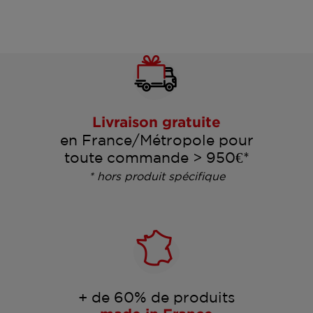
Livraison gratuite
en France/Métropole pour
toute commande > 950€*
* hors produit spécifique
+ de 60% de produits