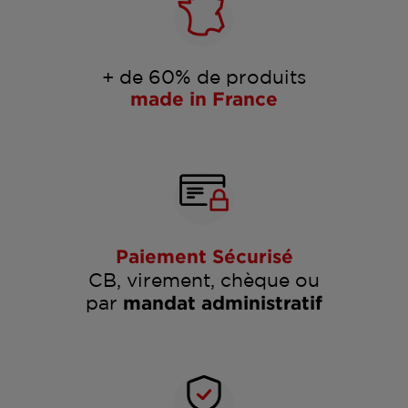
+ de 60% de produits
made in France
Paiement Sécurisé
CB, virement, chèque ou
par
mandat administratif