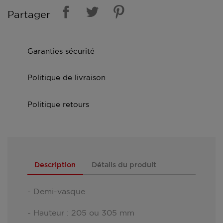
Partager
Garanties sécurité
Politique de livraison
Politique retours
Description
Détails du produit
- Demi-vasque
- Hauteur : 205 ou 305 mm