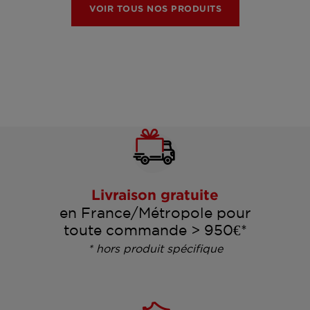
VOIR TOUS NOS PRODUITS
Livraison gratuite
en France/Métropole pour
toute commande > 950€*
* hors produit spécifique