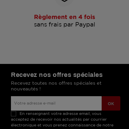
Règlement en 4 fois
sans frais par Paypal
Recevez nos offres spéciales
Recevez toutes nos offres spéciales et
nouveautés !
En renseignant votre adresse email, vous
acceptez de recevoir nos actualités par courrier
électronique et vous prenez connaissance de notre