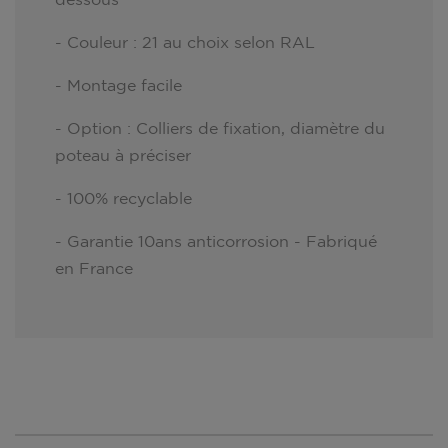
- Couleur : 21 au choix selon RAL
- Montage facile
- Option : Colliers de fixation, diamètre du
poteau à préciser
- 100% recyclable
- Garantie 10ans anticorrosion - Fabriqué
en France