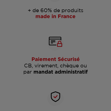
+ de 60% de produits
made in France
Paiement Sécurisé
CB, virement, chèque ou
par
mandat administratif