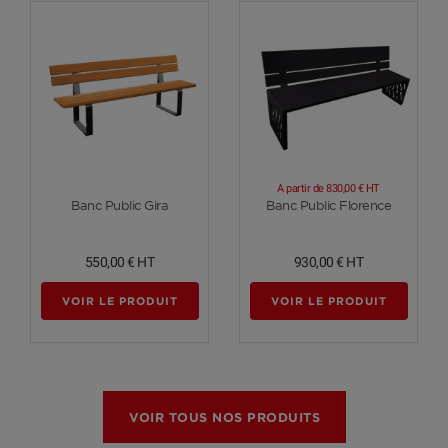
A partir de
830,00 €
HT
Voir plus
Voir plus
Banc Public Gira
Banc Public Florence
550,00 €
HT
930,00 €
HT
VOIR LE PRODUIT
VOIR LE PRODUIT
VOIR TOUS NOS PRODUITS