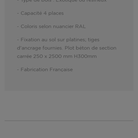
- Capacité 4 places
- Coloris selon nuancier RAL
- Fixation au sol sur platines; tiges
d'ancrage fournies. Plot béton de section
carrée 250 x 2500 mm H300mm
- Fabrication Française