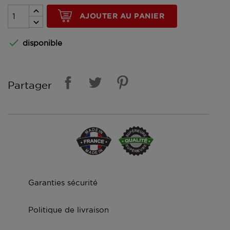
AJOUTER AU PANIER

disponible
Partager
Garanties sécurité
Politique de livraison