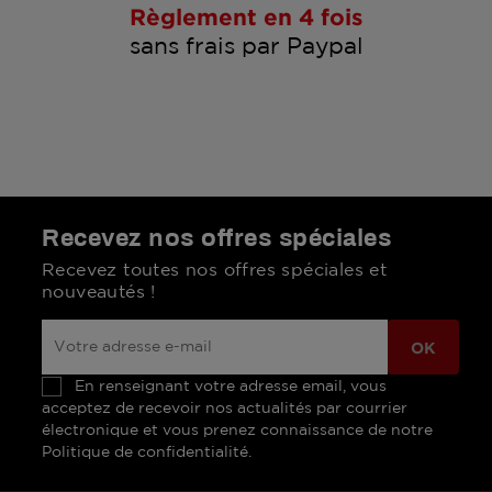
Règlement en 4 fois
sans frais par Paypal
Recevez nos offres spéciales
Recevez toutes nos offres spéciales et
nouveautés !
En renseignant votre adresse email, vous
acceptez de recevoir nos actualités par courrier
électronique et vous prenez connaissance de notre
Politique de confidentialité.