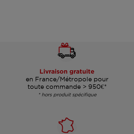
Livraison gratuite
en France/Métropole pour
toute commande > 950€*
* hors produit spécifique