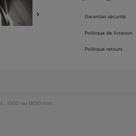

Garanties sécurité
Politique de livraison
Politique retours
urs : 1500 ou 1800 mm