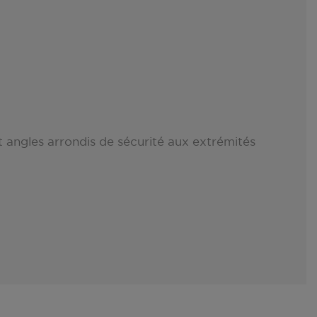
et angles arrondis de sécurité aux extrémités