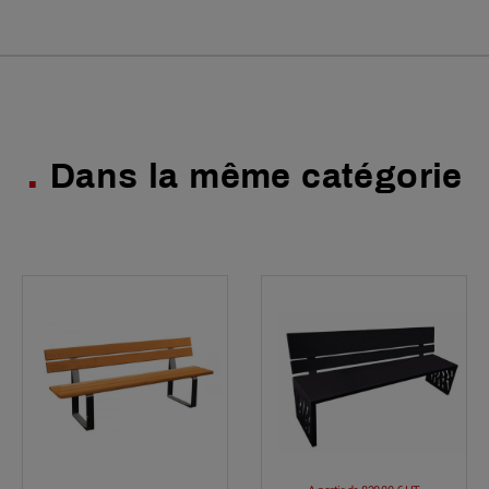
Dans la même catégorie