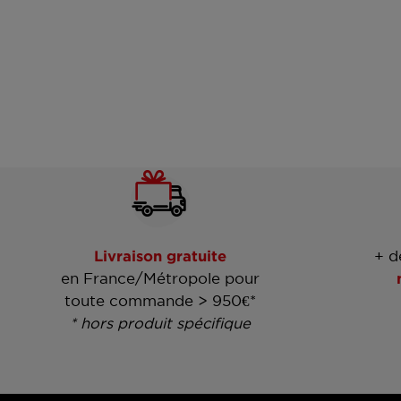
Livraison gratuite
+ d
en France/Métropole pour
toute commande > 950€*
* hors produit spécifique