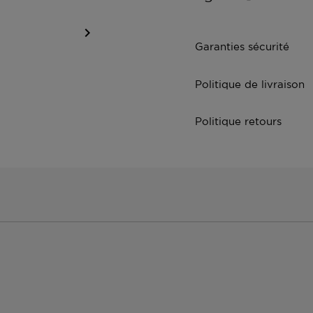

Garanties sécurité
Politique de livraison
Politique retours