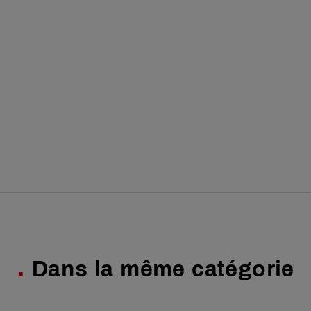
Dans la même catégorie