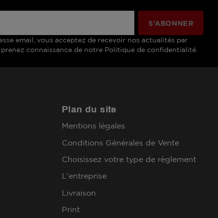
esse email, vous acceptez de recevoir nos actualités par
 prenez connaissance de notre Politique de confidentialité.
Plan du site
Mentions légales
Conditions Générales de Vente
Choisissez votre type de règlement
L'entreprise
Livraison
Print