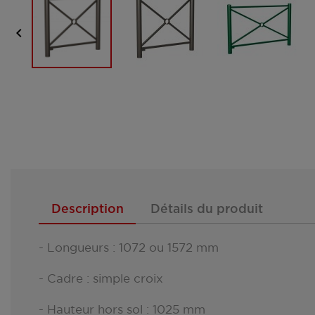

Description
Détails du produit
- Longueurs : 1072 ou 1572 mm
- Cadre : simple croix
- Hauteur hors sol : 1025 mm