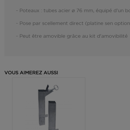
- Poteaux : tubes acier ø 76 mm, équipé d’un
- Pose par scellement direct (platine sen option
- Peut être amovible grâce au kit d'amovibilité
VOUS AIMEREZ AUSSI