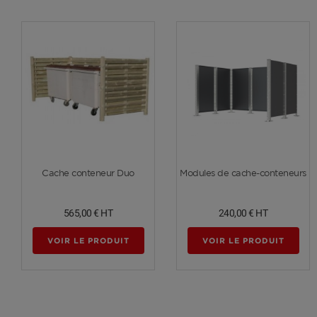
Voir plus
Voir plus
Cache conteneur Duo
Modules de cache-conteneurs
565,00 €
HT
240,00 €
HT
VOIR LE PRODUIT
VOIR LE PRODUIT