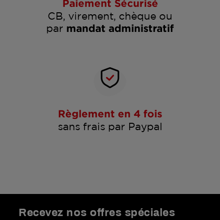
Paiement Sécurisé
CB, virement, chèque ou
par
mandat administratif
Règlement en 4 fois
sans frais par Paypal
Recevez nos offres spéciales