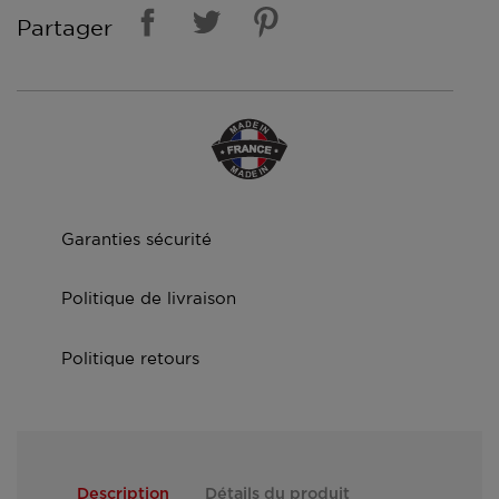
Partager
Garanties sécurité
Politique de livraison
Politique retours
Description
Détails du produit