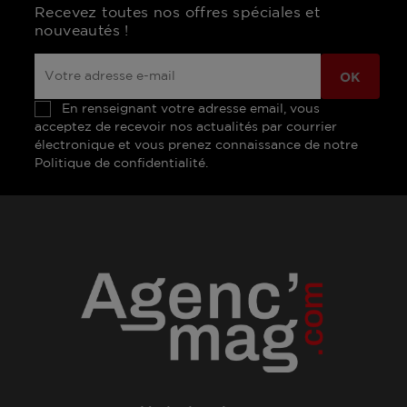
Recevez toutes nos offres spéciales et
nouveautés !
En renseignant votre adresse email, vous
acceptez de recevoir nos actualités par courrier
électronique et vous prenez connaissance de notre
Politique de confidentialité.