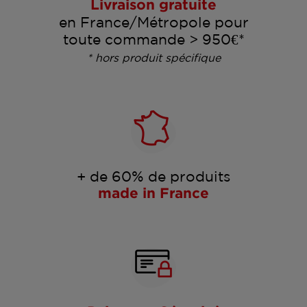
Livraison gratuite
en France/Métropole pour
toute commande > 950€*
* hors produit spécifique
+ de 60% de produits
made in France