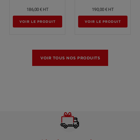
186,00 €
HT
190,00 €
HT
VOIR LE PRODUIT
VOIR LE PRODUIT
VOIR TOUS NOS PRODUITS