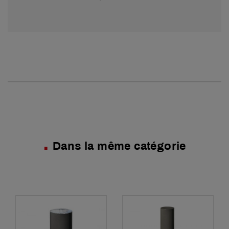
Dans la même catégorie