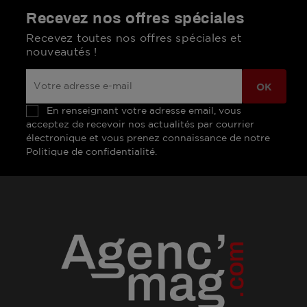
Recevez nos offres spéciales
Recevez toutes nos offres spéciales et
nouveautés !
En renseignant votre adresse email, vous
acceptez de recevoir nos actualités par courrier
électronique et vous prenez connaissance de notre
Politique de confidentialité.