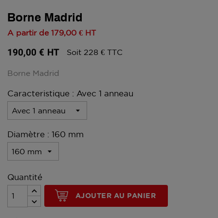
Borne Madrid
A partir de
179,00 €
HT
190,00 €
HT
Soit 228 € TTC
Borne Madrid
Caracteristique : Avec 1 anneau
Diamètre : 160 mm
Quantité
AJOUTER AU PANIER