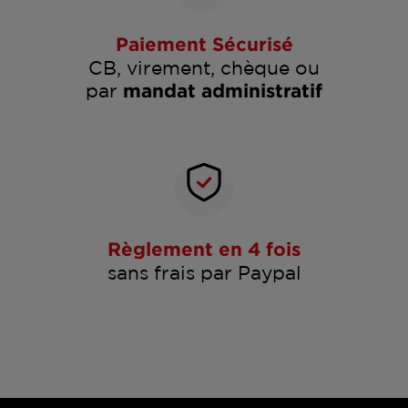
Paiement Sécurisé
CB, virement, chèque ou
par
mandat administratif
Règlement en 4 fois
sans frais par Paypal