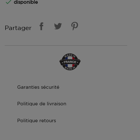

disponible
Partager
Garanties sécurité
Politique de livraison
Politique retours