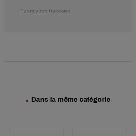
- Fabrication française
Dans la même catégorie