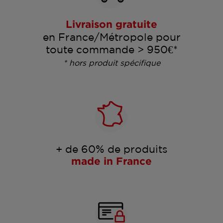
Livraison gratuite
en France/Métropole pour
toute commande > 950€*
* hors produit spécifique
+ de 60% de produits
made in France