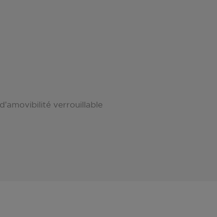
’amovibilité verrouillable