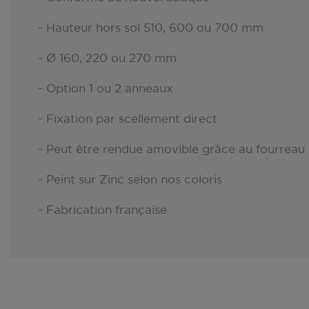
- Hauteur hors sol 510, 600 ou 700 mm
- Ø 160, 220 ou 270 mm
- Option 1 ou 2 anneaux
- Fixation par scellement direct
- Peut être rendue amovible grâce au fourreau d
- Peint sur Zinc selon nos coloris
- Fabrication française