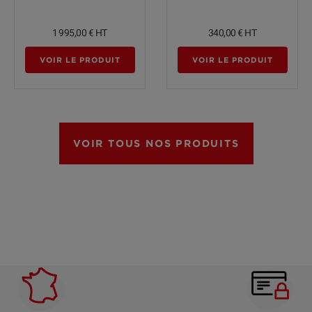
1 995,00 €
HT
340,00 €
HT
VOIR LE PRODUIT
VOIR LE PRODUIT
VOIR TOUS NOS PRODUITS