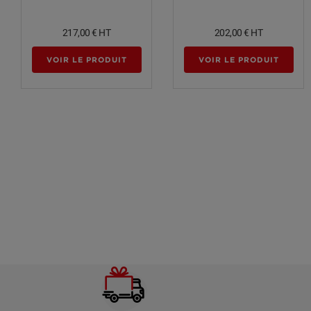
217,00 €
HT
202,00 €
HT
VOIR LE PRODUIT
VOIR LE PRODUIT