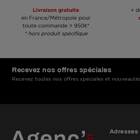
Livraison gratuite
+ d
en France/Métropole pour
toute commande > 950€*
* hors produit spécifique
Recevez nos offres spéciales
Recevez toutes nos offres spéciales et nouveautés
Adresses