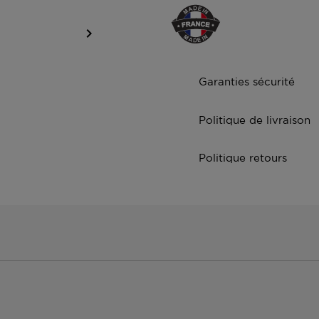

Garanties sécurité
Politique de livraison
Politique retours