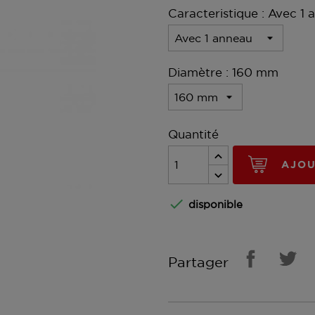
Caracteristique : Avec 1 
Diamètre : 160 mm
Quantité
AJOU

disponible
Partager