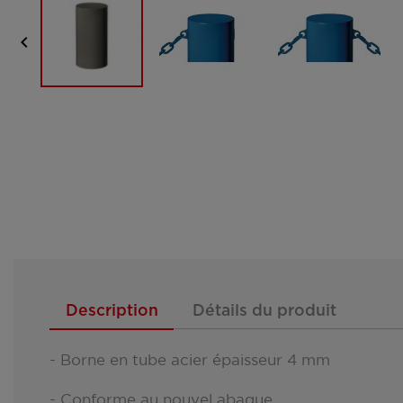

Description
Détails du produit
- Borne en tube acier épaisseur 4 mm
- Conforme au nouvel abaque