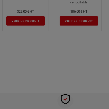
verrouillable
329,00 €
HT
186,00 €
HT
VOIR LE PRODUIT
VOIR LE PRODUIT