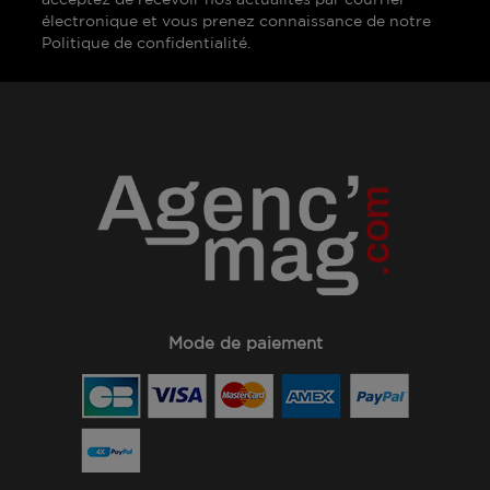
électronique et vous prenez connaissance de notre
Politique de confidentialité.
Mode de paiement