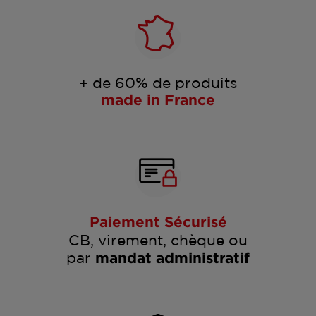
+ de 60% de produits
made in France
Paiement Sécurisé
CB, virement, chèque ou
par
mandat administratif