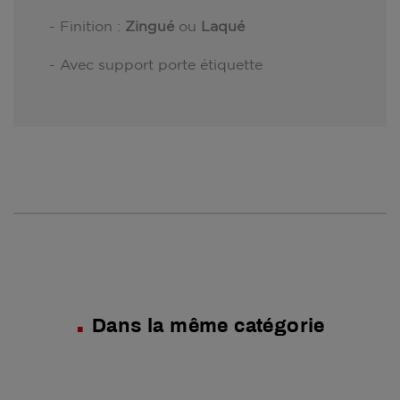
- Finition :
Zingué
ou
Laqué
- Avec support porte étiquette
Dans la même catégorie