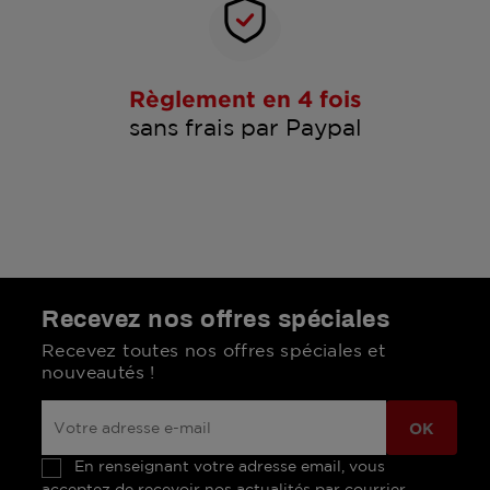
Règlement en 4 fois
sans frais par Paypal
Recevez nos offres spéciales
Recevez toutes nos offres spéciales et
nouveautés !
En renseignant votre adresse email, vous
acceptez de recevoir nos actualités par courrier