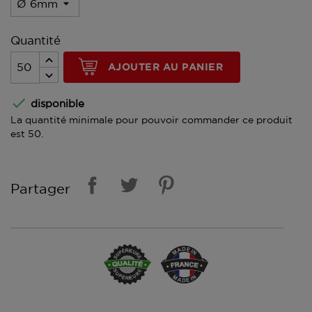
Quantité
AJOUTER AU PANIER

disponible
La quantité minimale pour pouvoir commander ce produit
est 50.
Partager