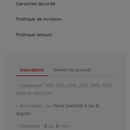
Garanties sécurité
Politique de livraison
Politique retours
Description
Détails du produit
- Longueur : 100, 150, 200, 250, 300, 350,
400 et 450 mm
- Accroche ; sur
fond perforé 4 ou 6
ergots
- Diamètre :
6
ou
8
mm