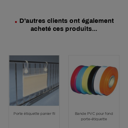
D'autres clients ont également
acheté ces produits...
Voir plus
Voir plus
Porte étiquette panier fil
Bande PVC pour fond
porte-étiquette