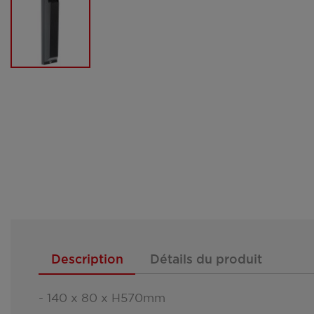
Description
Détails du produit
- 140 x 80 x H570mm