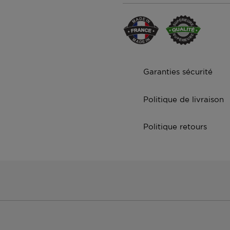
Garanties sécurité
Politique de livraison
Politique retours