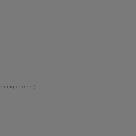
re uniquement)