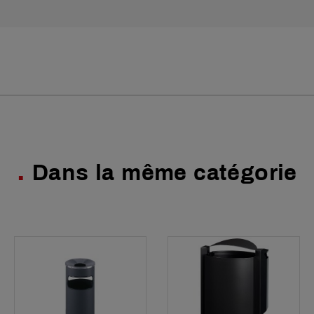
Dans la même catégorie