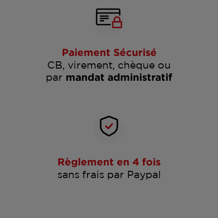
Paiement Sécurisé
CB, virement, chèque ou
par
mandat administratif
Règlement en 4 fois
sans frais par Paypal