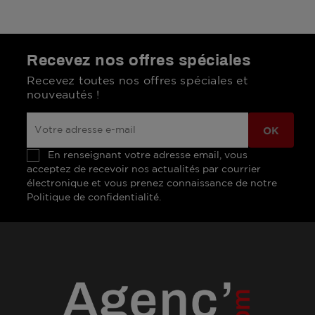
Recevez nos offres spéciales
Recevez toutes nos offres spéciales et
nouveautés !
En renseignant votre adresse email, vous
acceptez de recevoir nos actualités par courrier
électronique et vous prenez connaissance de notre
Politique de confidentialité.