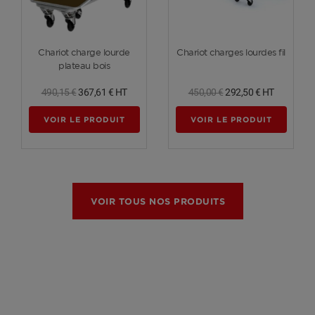
Voir plus
Voir plus
Chariot charge lourde
Chariot charges lourdes fil
plateau bois
490,15 €
367,61 €
HT
450,00 €
292,50 €
HT
VOIR LE PRODUIT
VOIR LE PRODUIT
VOIR TOUS NOS PRODUITS