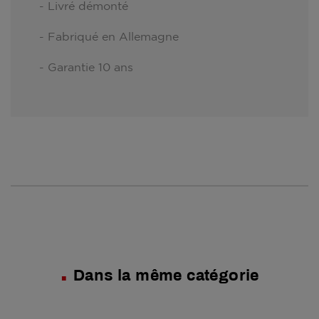
- Livré démonté
- Fabriqué en Allemagne
- Garantie 10 ans
Dans la même catégorie