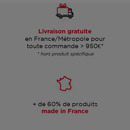
Livraison gratuite
en France/Métropole pour
toute commande > 950€*
* hors produit spécifique
+ de 60% de produits
made in France