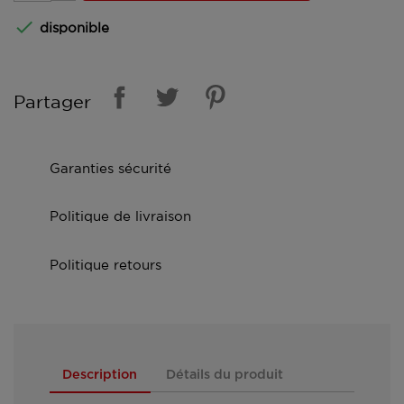

disponible
Partager
Garanties sécurité
Politique de livraison
Politique retours
Description
Détails du produit