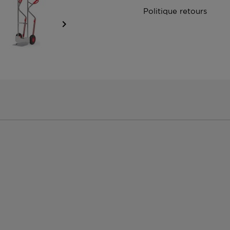
Politique retours
