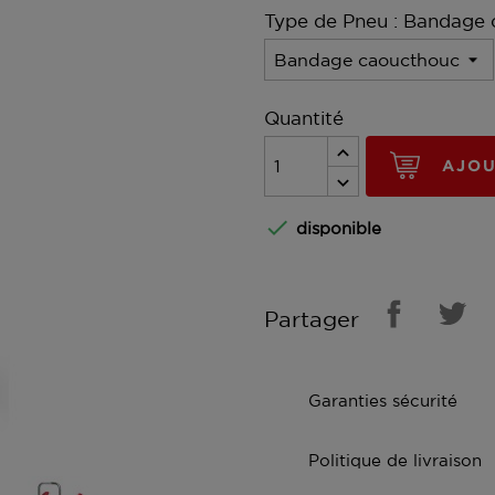
Type de Pneu : Bandage
Quantité
AJOU

disponible
Partager
Garanties sécurité
Politique de livraison