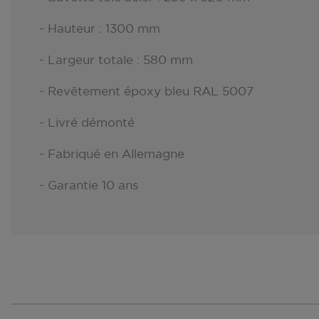
- Hauteur : 1300 mm
- Largeur totale : 580 mm
- Revêtement époxy bleu RAL 5007
- Livré démonté
- Fabriqué en Allemagne
- Garantie 10 ans