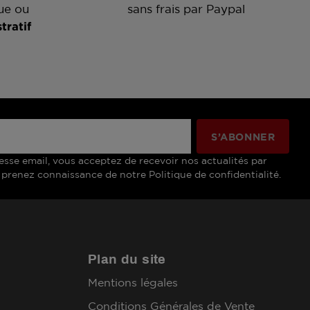
ue ou
sans frais par Paypal
tratif
esse email, vous acceptez de recevoir nos actualités par
 prenez connaissance de notre Politique de confidentialité.
Plan du site
Mentions légales
Conditions Générales de Vente