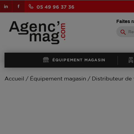
LinkedIn
Facebook
05 49 96 37 36
Faites 
search
ÉQUIPEMENT MAGASIN
Accueil
Équipement magasin
Distributeur de 