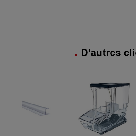
D'autres cl