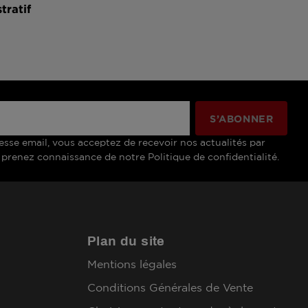
tratif
esse email, vous acceptez de recevoir nos actualités par
 prenez connaissance de notre Politique de confidentialité.
Plan du site
Mentions légales
Conditions Générales de Vente