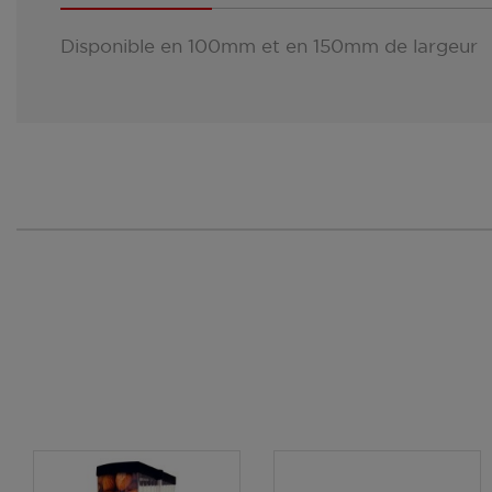
Disponible en 100mm et en 150mm de largeur