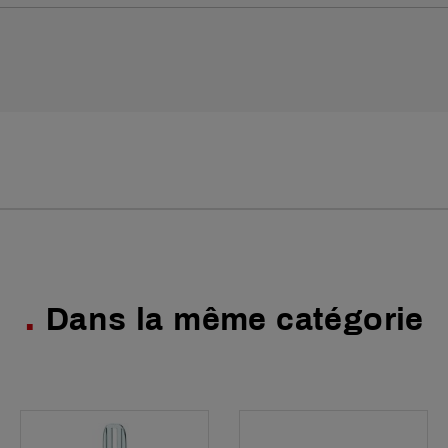
Dans la même catégorie