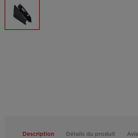
Description
Détails du produit
Avis