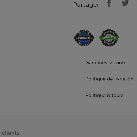
Partager
Garanties sécurité
Politique de livraison
Politique retours
 clients