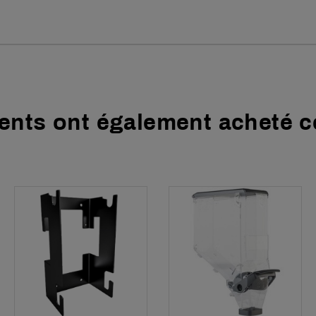
ients ont également acheté ce