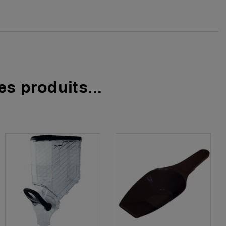
s produits...