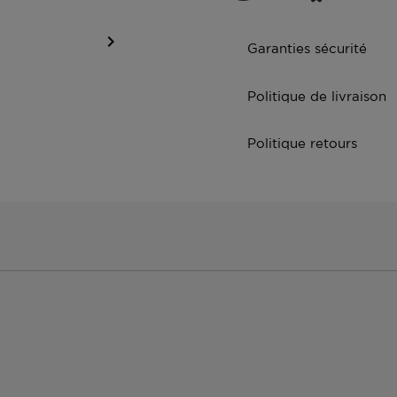

Garanties sécurité
Politique de livraison
Politique retours