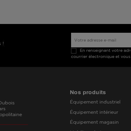
 !
En renseignant votre adr
courrier électronique et vous
Nos produits
Équipement industriel
 Dubois
ars
Équipement intérieur
opolitaine
Équipement magasin