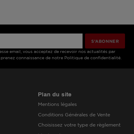
esse email, vous acceptez de recevoir nos actualités par
 prenez connaissance de notre Politique de confidentialité.
Plan du site
Mentions légales
Conditions Générales de Vente
Choisissez votre type de règlement