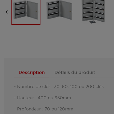

Description
Détails du produit
- Nombre de clés : 30, 60, 100 ou 200 clés
- Hauteur : 400 ou 650mm
- Profondeur : 70 ou 120mm