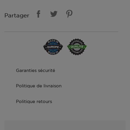
Partager
Garanties sécurité
Politique de livraison
Politique retours