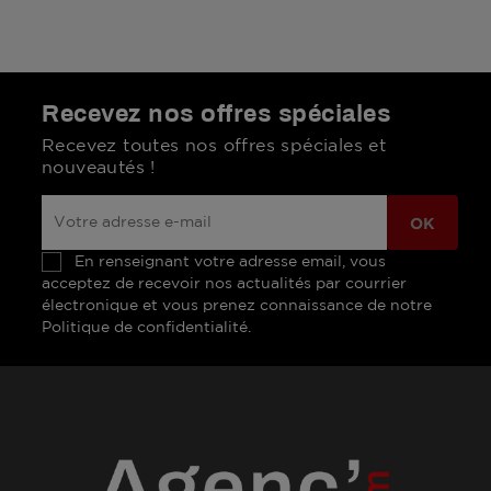
Recevez nos offres spéciales
Recevez toutes nos offres spéciales et
nouveautés !
En renseignant votre adresse email, vous
acceptez de recevoir nos actualités par courrier
électronique et vous prenez connaissance de notre
Politique de confidentialité.