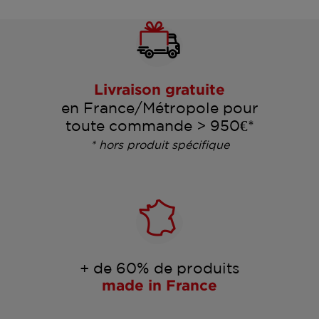
Livraison gratuite
en France/Métropole pour
toute commande > 950€*
* hors produit spécifique
+ de 60% de produits
made in France