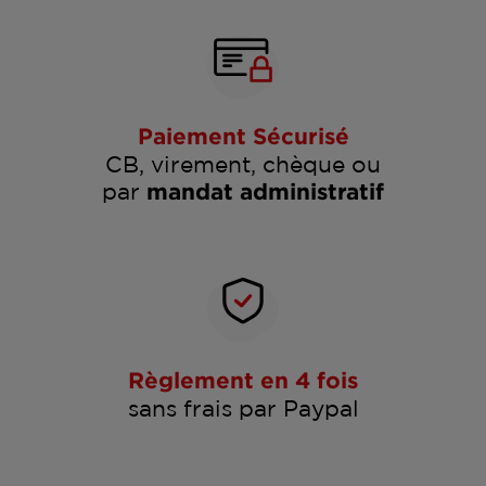
Paiement Sécurisé
CB, virement, chèque ou
par
mandat administratif
Règlement en 4 fois
sans frais par Paypal