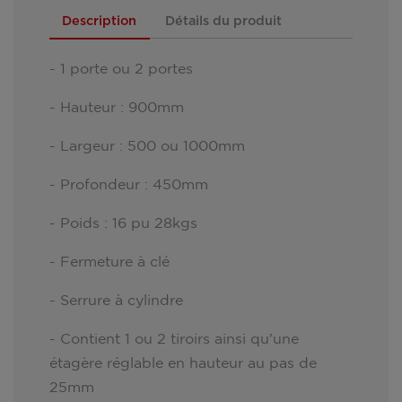
Description
Détails du produit
- 1 porte ou 2 portes
- Hauteur : 900mm
- Largeur : 500 ou 1000mm
- Profondeur : 450mm
- Poids : 16 pu 28kgs
- Fermeture à clé
- Serrure à cylindre
- Contient 1 ou 2 tiroirs ainsi qu'une
étagère réglable en hauteur au pas de
25mm