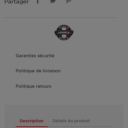
Partager
Garanties sécurité
Politique de livraison
Politique retours
Description
Détails du produit