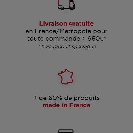
Livraison gratuite
en France/Métropole pour
toute commande > 950€*
* hors produit spécifique
+ de 60% de produits
made in France