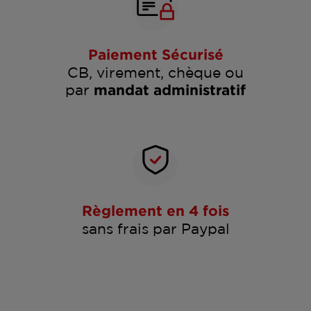
Paiement Sécurisé
CB, virement, chèque ou
par
mandat administratif
Règlement en 4 fois
sans frais par Paypal