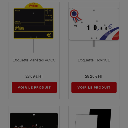
Voir plus
Voir plus
Étiquette Variétés VOCC
Étiquette FRANCE
23,69 €
HT
28,26 €
HT
VOIR LE PRODUIT
VOIR LE PRODUIT