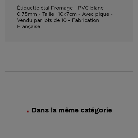
Étiquette étal Fromage - PVC blanc
0,75mm - Taille : 10x7cm - Avec pique -
Vendu par lots de 10 - Fabrication
Française
Dans la même catégorie