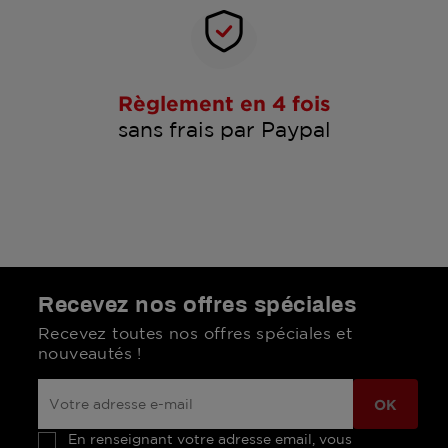
Règlement en 4 fois
sans frais par Paypal
Recevez nos offres spéciales
Recevez toutes nos offres spéciales et
nouveautés !
En renseignant votre adresse email, vous