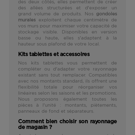
des deux côtés, elles permettent de créer
des allées structurées et d'exposer un
grand volume de produits. Nos
gondoles
murales
exploitent chaque centimètre de
vos murs pour maximiser votre capacité de
stockage visible. Disponibles en version
basse ou haute, elles s'adaptent à la
hauteur sous plafond de votre local.
Kits tablettes et accessoires
Nos kits tablettes vous permettent de
compléter ou d'adapter votre rayonnage
existant sans tout remplacer. Compatibles
avec nos montants standard, ils offrent une
flexibilité totale pour réorganiser vos
linéaires selon les saisons et les promotions.
Nous proposons également toutes les
pièces à l'unité : montants, piètements,
panneaux de fond et séparateurs.
Comment bien choisir son rayonnage
de magasin ?