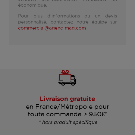
économique.
Pour plus d'informations ou un devis
personnalisé, contactez notre équipe sur
commercial@agenc-mag.com
Livraison gratuite
en France/Métropole pour
toute commande > 950€*
* hors produit spécifique