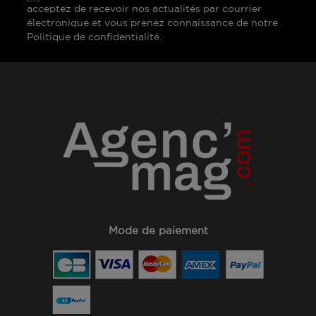
acceptez de recevoir nos actualités par courrier
électronique et vous prenez connaissance de notre
Politique de confidentialité.
Mode de paiement