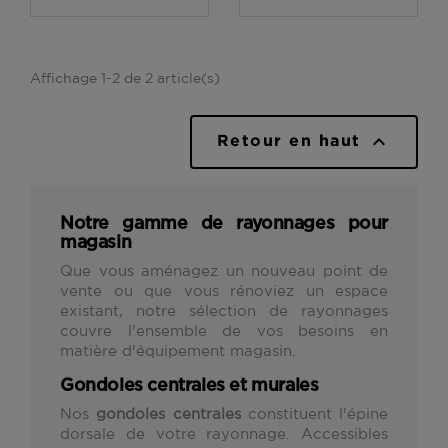
Affichage 1-2 de 2 article(s)

Retour en haut
Notre gamme de rayonnages pour
magasin
Que vous aménagez un nouveau point de
vente ou que vous rénoviez un espace
existant, notre sélection de rayonnages
couvre l'ensemble de vos besoins en
matière d'équipement magasin.
Gondoles centrales et murales
Nos
gondoles centrales
constituent l'épine
dorsale de votre rayonnage. Accessibles