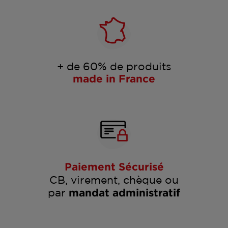
+ de 60% de produits
made in France
Paiement Sécurisé
CB, virement, chèque ou
par
mandat administratif