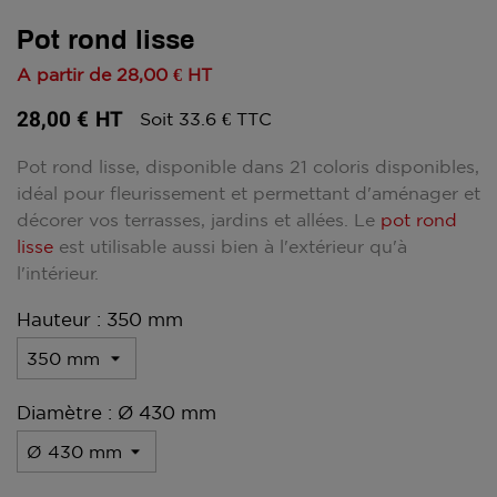
Pot rond lisse
A partir de
28,00 €
HT
28,00 €
HT
Soit 33.6 € TTC
Pot rond lisse, disponible dans 21 coloris disponibles,
idéal pour fleurissement et permettant d'aménager et
décorer vos terrasses, jardins et allées. Le
pot rond
lisse
est utilisable aussi bien à l'extérieur qu'à
l'intérieur.
Hauteur : 350 mm
Diamètre : Ø 430 mm