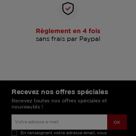
Règlement en 4 fois
sans frais par Paypal
Recevez nos offres spéciales
Recevez toutes nos offres spéciales et
nouveautés !
En renseignant votre adresse email, vous