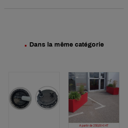
Dans la même catégorie
A partir de
250,00 €
HT