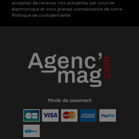
acceptez de recevoir nos actualités par courrier
électronique et vous prenez connaissance de notre
Politique de confidentialité.
Mode de paiement