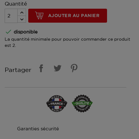
Quantité
AJOUTER AU PANIER

disponible
La quantité minimale pour pouvoir commander ce produit
est 2.
Partager
Garanties sécurité