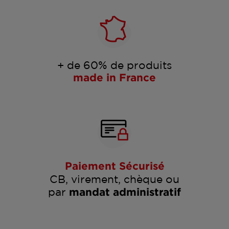
+ de 60% de produits
made in France
Paiement Sécurisé
CB, virement, chèque ou
par
mandat administratif