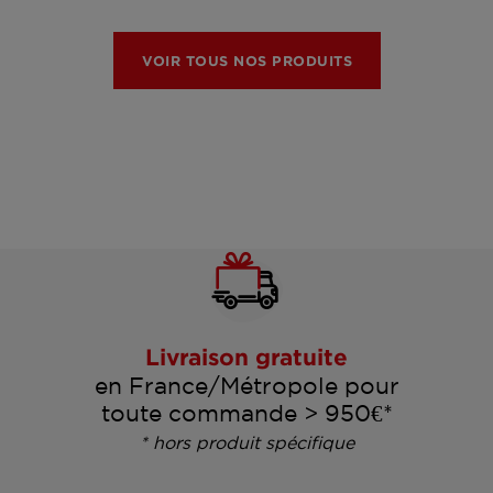
VOIR TOUS NOS PRODUITS
Livraison gratuite
en France/Métropole pour
toute commande > 950€*
* hors produit spécifique