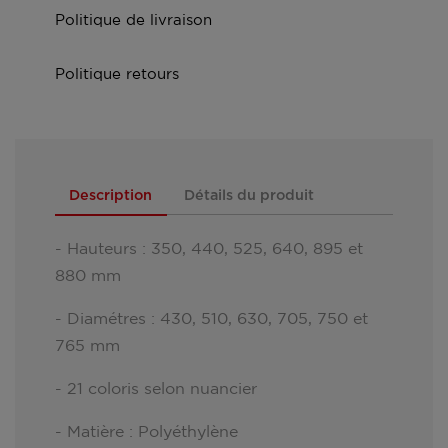
Politique de livraison
Politique retours
Description
Détails du produit
- Hauteurs : 350, 440, 525, 640, 895 et
880 mm
- Diamétres : 430, 510, 630, 705, 750 et
765 mm
- 21 coloris selon nuancier
- Matière : Polyéthylène