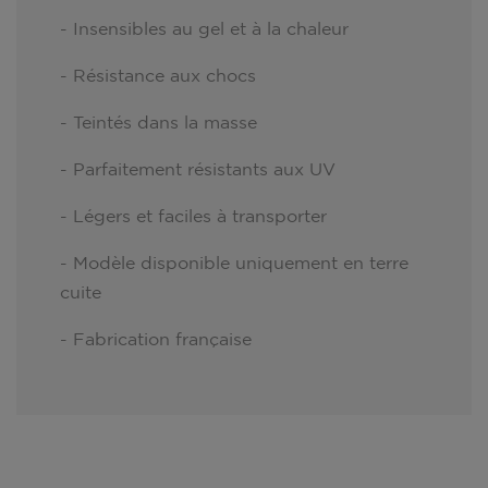
- Insensibles au gel et à la chaleur
- Résistance aux chocs
- Teintés dans la masse
- Parfaitement résistants aux UV
- Légers et faciles à transporter
- Modèle disponible uniquement en terre
cuite
- Fabrication française