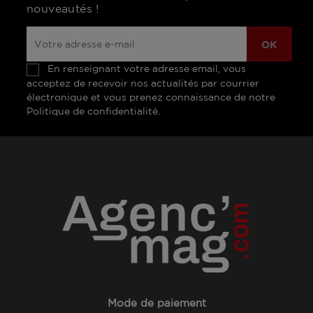
nouveautés !
En renseignant votre adresse email, vous
acceptez de recevoir nos actualités par courrier
électronique et vous prenez connaissance de notre
Politique de confidentialité.
Mode de paiement