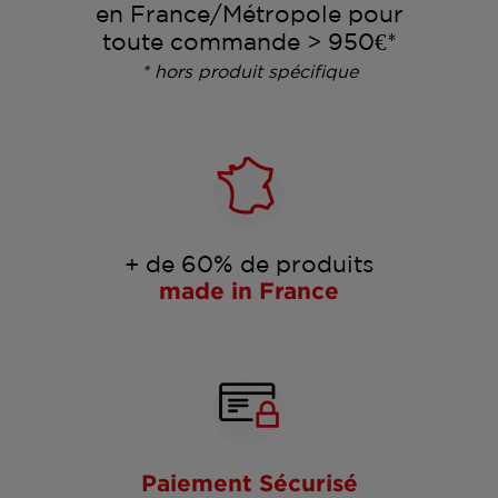
en France/Métropole pour
toute commande > 950€*
* hors produit spécifique
+ de 60% de produits
made in France
Paiement Sécurisé