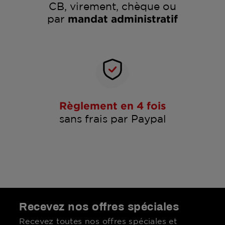
CB, virement, chèque ou
par
mandat administratif
Règlement en 4 fois
sans frais par Paypal
Recevez nos offres spéciales
Recevez toutes nos offres spéciales et