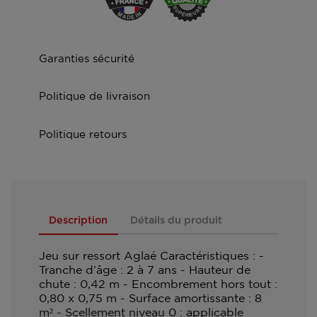
Garanties sécurité
Politique de livraison
Politique retours
Description
Détails du produit
Jeu sur ressort Aglaé Caractéristiques : -
Tranche d’âge : 2 à 7 ans - Hauteur de
chute : 0,42 m - Encombrement hors tout :
0,80 x 0,75 m - Surface amortissante : 8
m² - Scellement niveau 0 : applicable