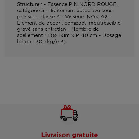
Structure : - Essence PIN NORD ROUGE,
catégorie 5 - Traitement autoclave sous
pression, classe 4 - Visserie INOX A2 -
Elément de décor : compact imputrescible
gravé sans entretien - Nombre de
scellement : 1 (Ø 1x1m x P. 40 cm - Dosage
béton : 300 kg/m3)
Livraison gratuite