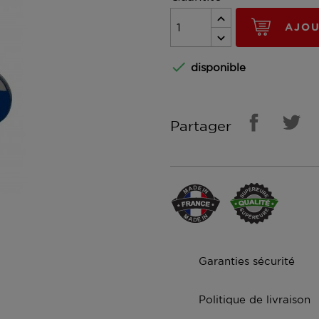
AJOU

disponible
Partager
Garanties sécurité
Politique de livraison