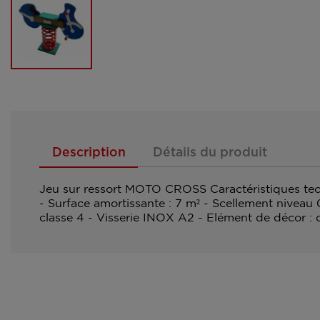
Description
Détails du produit
Jeu sur ressort MOTO CROSS Caractéristiques tech
- Surface amortissante : 7 m² - Scellement niveau
classe 4 - Visserie INOX A2 - Elément de décor :