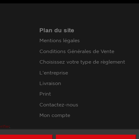
Plan du site
Mentions légales
Conditions Générales de Vente
Choisissez votre type de règlement
L'entreprise
Livraison
Print
Contactez-nous
Mon compte
rifier
.