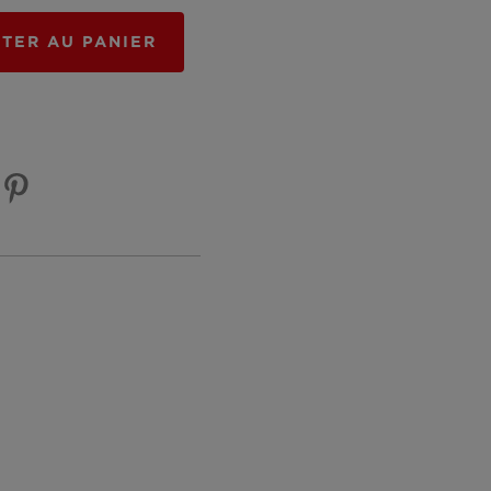
TER AU PANIER