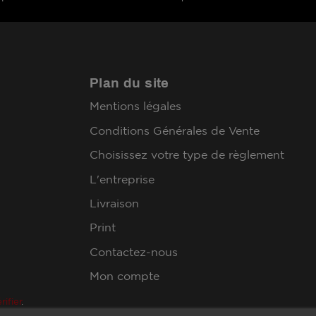
Plan du site
Mentions légales
Conditions Générales de Vente
Choisissez votre type de règlement
L'entreprise
Livraison
Print
Contactez-nous
Mon compte
rifier
.