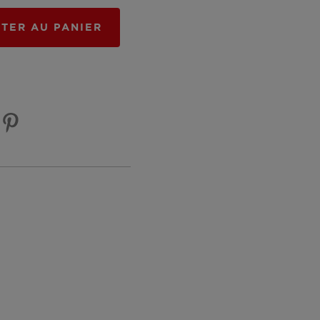
TER AU PANIER