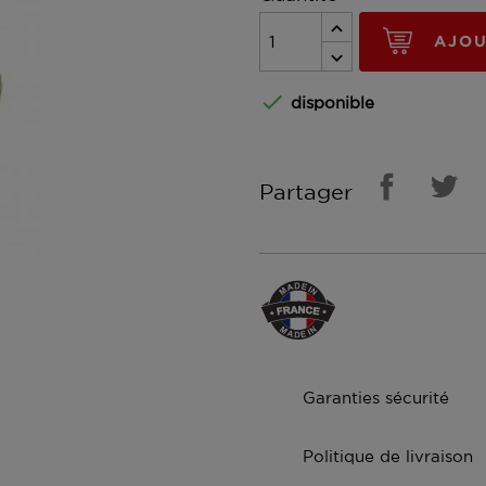
AJOU

disponible
Partager
Garanties sécurité
Politique de livraison