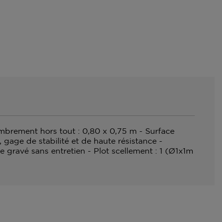
ombrement hors tout : 0,80 x 0,75 m - Surface
gage de stabilité et de haute résistance -
 gravé sans entretien - Plot scellement : 1 (Ø1x1m