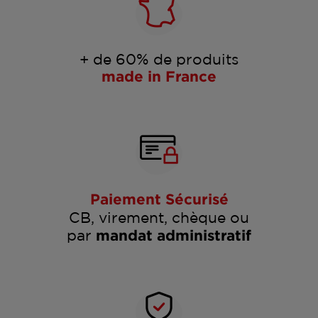
+ de 60% de produits
made in France
Paiement Sécurisé
CB, virement, chèque ou
par
mandat administratif