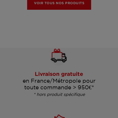
VOIR TOUS NOS PRODUITS
Livraison gratuite
en France/Métropole pour
toute commande > 950€*
* hors produit spécifique