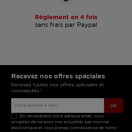
Règlement en 4 fois
sans frais par Paypal
Recevez nos offres spéciales
Recevez toutes nos offres spéciales et
nouveautés !
En renseignant votre adresse email, vous
acceptez de recevoir nos actualités par courrier
électronique et vous prenez connaissance de notre