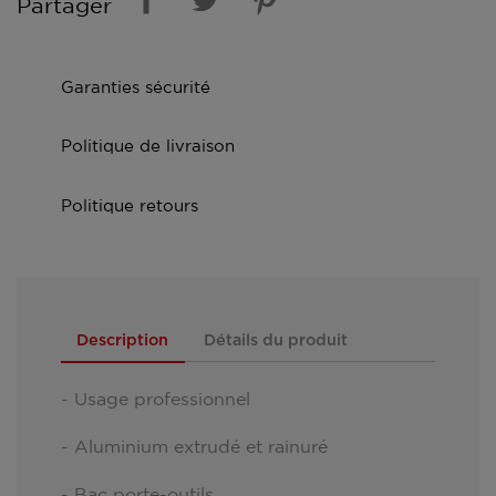
Partager
Garanties sécurité
Politique de livraison
Politique retours
Description
Détails du produit
- Usage professionnel
- Aluminium extrudé et rainuré
- Bac porte-outils