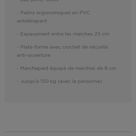
- Patins ergonomiques en PVC
antidérapant
- Espacement entre les marches 25 cm
- Plate-forme avec crochet de sécurité
anti-ouverture
- Marchepied équipé de marches de 8 cm
- Jusqu'à 150 kg (avec la personne)