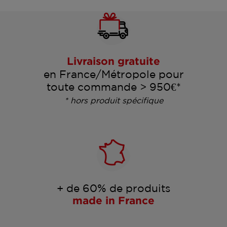
Livraison gratuite
en France/Métropole pour
toute commande > 950€*
* hors produit spécifique
+ de 60% de produits
made in France