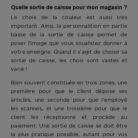
Quelle sortie de caisse pour mon magasin ?
Le choix de la couleur est aussi très
important. Ainsi, la personnalition en partie
basse de la sortie de caisse permet de
poser l'image que vous souahitez donner à
votre enseigne. Quand il s’agit de choisir sa
sortie de caisse, les choix sont vastes et
varié !
Bien souvent constituée en trois zones, une
première pour que le client dépose ses
articles, une seconde pour que l’employé
les scannes, et une troisième pour que le
client les réceptionne et procède au
paiement. Une sortie de caisse se doit être
la plus pratique possible, autant pour vos