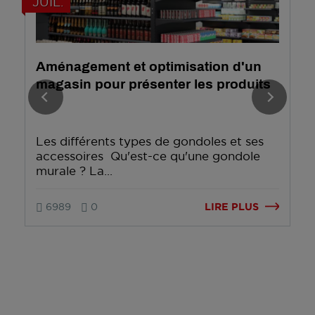
JUIL.
Aménagement et optimisation d'un
magasin pour présenter les produits
Les différents types de gondoles et ses
accessoires Qu'est-ce qu'une gondole
murale ? La...
LIRE PLUS
6989
0