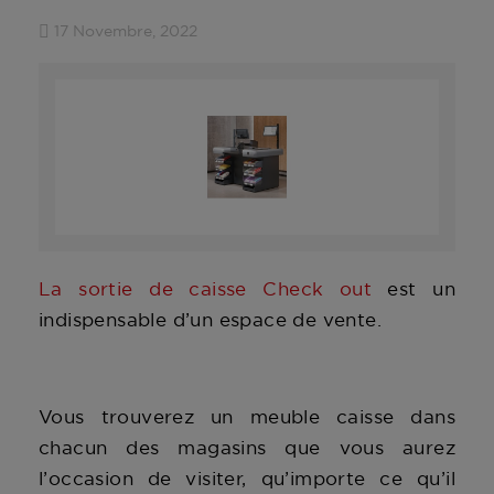
17 Novembre, 2022
La sortie de caisse Check out
est un
indispensable d’un espace de vente.
Vous trouverez un meuble caisse dans
chacun des magasins que vous aurez
l’occasion de visiter, qu’importe ce qu’il