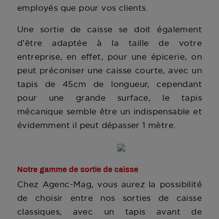
employés que pour vos clients.
Une sortie de caisse se doit également
d’être adaptée à la taille de votre
entreprise, en effet, pour une épicerie, on
peut préconiser une caisse courte, avec un
tapis de 45cm de longueur, cependant
pour une grande surface, le tapis
mécanique semble être un indispensable et
évidemment il peut dépasser 1 mètre.
Notre gamme de sortie de caisse
Chez Agenc-Mag, vous aurez la possibilité
de choisir entre nos sorties de caisse
classiques, avec un tapis avant de