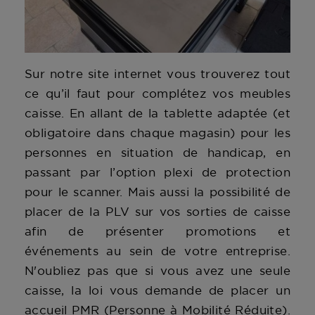
Sur notre site internet vous trouverez tout
ce qu’il faut pour complétez vos meubles
caisse. En allant de la tablette adaptée (et
obligatoire dans chaque magasin) pour les
personnes en situation de handicap, en
passant par l’option plexi de protection
pour le scanner. Mais aussi la possibilité de
placer de la PLV sur vos sorties de caisse
afin de présenter promotions et
événements au sein de votre entreprise.
N'oubliez pas que si vous avez une seule
caisse, la loi vous demande de placer un
accueil PMR (Personne à Mobilité Réduite).