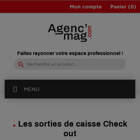
Mon compte
Panier
(0)
Faites rayonner votre espace professionnel !
search
MENU
Les sorties de caisse Check
out