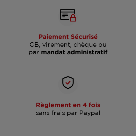
Paiement Sécurisé
CB, virement, chèque ou
par
mandat administratif
Règlement en 4 fois
sans frais par Paypal