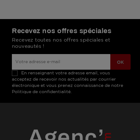
Recevez nos offres spéciales
Recevez toutes nos offres spéciales et
nouveautés !
En renseignant votre adresse email, vous
acceptez de recevoir nos actualités par courrier
électronique et vous prenez connaissance de notre
Politique de confidentialité.