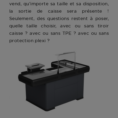
vend, qu’importe sa taille et sa disposition,
la sortie de caisse sera présente !
Seulement, des questions restent à poser,
quelle taille choisir, avec ou sans tiroir
caisse ? avec ou sans TPE ? avec ou sans
protection plexi ?