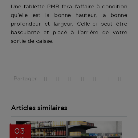
Une tablette PMR fera l'affaire à condition
qu'elle est la bonne hauteur, la bonne
profondeur et largeur. Celle-ci peut être
basculante et placé à l'arrière de votre
sortie de caisse.
Partager
Articles similaires
03