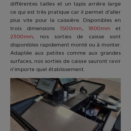
différentes tailles et un tapis arrière large
ce qui est très pratique car il permet d'aller
plus vite pour la caissière. Disponibles en
trois dimensions
1500mm
,
1800mm
et
2300mm
, nos sorties de caisse sont
disponibles rapidement monté ou à monter.
Adaptée aux petites comme aux grandes
surfaces, nos sorties de caisse sauront ravir
n’importe quel établissement.