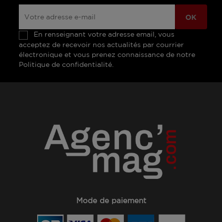
En renseignant votre adresse email, vous
acceptez de recevoir nos actualités par courrier
électronique et vous prenez connaissance de notre
Politique de confidentialité.
Mode de paiement