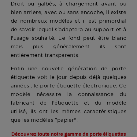
Droit ou galbés, à chargement avant ou
bien arrière, avec ou sans encoche, il existe
de nombreux modèles et il est primordial
de savoir lequel s'adaptera au support et à
l'usage souhaité. Le fond peut être blanc
mais plus généralement ils sont
entièrement transparents.
Enfin une nouvelle génération de porte
étiquette voit le jour depuis déjà quelques
années : le porte étiquette électronique. Ce
modèle nécessite la connaissance du
fabricant de l'étiquette et du modèle
utilisé, ils ont les mêmes caractéristiques
que les modèles "papier".
Découvrez toute notre gamme de porte étiquettes