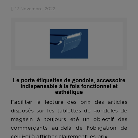
17 Novembre, 2022
Le porte étiquettes de gondole, accessoire
indispensable à la fois fonctionnel et
esthétique
Faciliter la lecture des prix des articles
disposés sur les tablettes de gondoles de
magasin à toujours été un objectif des
commerçants au-delà de l'obligation de
celui-ci à afficher clairement les prix.