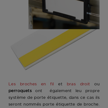
Les broches en fil
et
bras droit
ou
perroquets
ont également leu propre
système de porte étiquette, dans ce cas ils
seront nommés porte étiquette de broche.