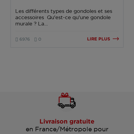
Les différents types de gondoles et ses
accessoires Qu'est-ce qu'une gondole
murale ? La...
LIRE PLUS
6976
0
Livraison gratuite
en France/Métropole pour