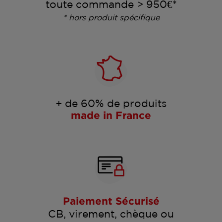
toute commande > 950€*
* hors produit spécifique
+ de 60% de produits
made in France
Paiement Sécurisé
CB, virement, chèque ou