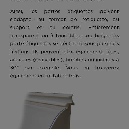
Ainsi, les portes étiquettes doivent
s'adapter au format de l'étiquette, au
support et au coloris. Entièrement
transparent ou à fond blanc ou beige, les
porte étiquettes se déclinent sous plusieurs
finitions. Ils peuvent être également, fixes,
articulés (relevables), bombés ou inclinés à
30° par exemple. Vous en trouverez
également en imitation bois.