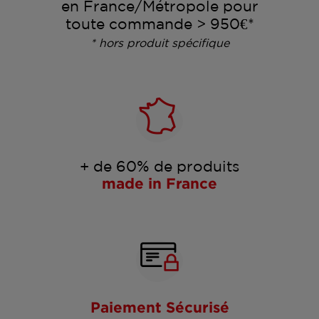
en France/Métropole pour
toute commande > 950€*
* hors produit spécifique
+ de 60% de produits
made in France
Paiement Sécurisé