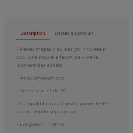
Description
Détails du produit
- Panier magasin au design innovateur
pour une nouvelle façon de vivre le
moment des achats
- Anse ergonomique
- Vendu par lot de 20
- Compatible avec le porte panier KERY
qui est vendu séparément.
- Longueur : 410mm