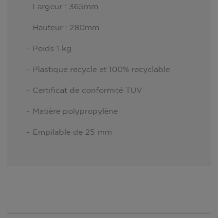
- Largeur : 365mm
- Hauteur : 280mm
- Poids 1 kg
- Plastique recycle et 100% recyclable
- Certificat de conformité TUV
- Matière polypropylène
- Empilable de 25 mm