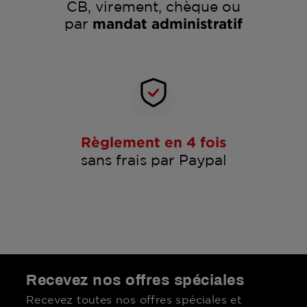
CB, virement, chèque ou
par
mandat administratif
Règlement en 4 fois
sans frais par Paypal
Recevez nos offres spéciales
Recevez toutes nos offres spéciales et