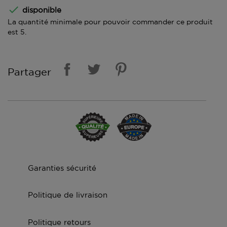

disponible
La quantité minimale pour pouvoir commander ce produit
est 5.
Partager
Garanties sécurité
Politique de livraison
Politique retours