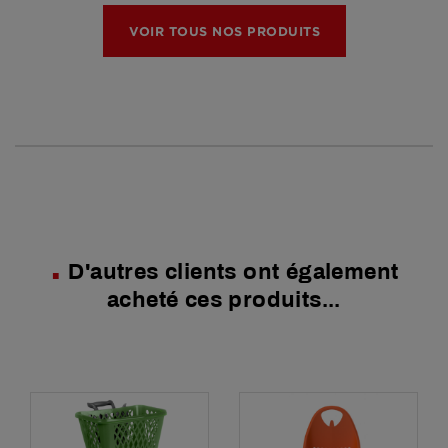
VOIR TOUS NOS PRODUITS
D'autres clients ont également
acheté ces produits...