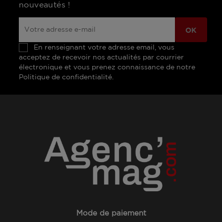
nouveautés !
En renseignant votre adresse email, vous
acceptez de recevoir nos actualités par courrier
électronique et vous prenez connaissance de notre
Politique de confidentialité.
Mode de paiement