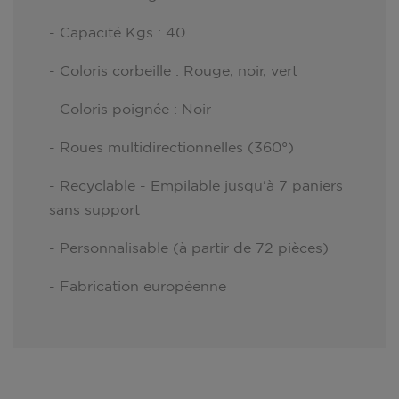
- Capacité Kgs : 40
- Coloris corbeille : Rouge, noir, vert
- Coloris poignée : Noir
- Roues multidirectionnelles (360°)
- Recyclable - Empilable jusqu'à 7 paniers
sans support
- Personnalisable (à partir de 72 pièces)
- Fabrication européenne