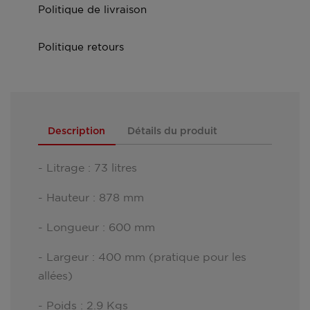
Politique de livraison
Politique retours
Description
Détails du produit
- Litrage : 73 litres
- Hauteur : 878 mm
- Longueur : 600 mm
- Largeur : 400 mm (pratique pour les
allées)
- Poids : 2.9 Kgs