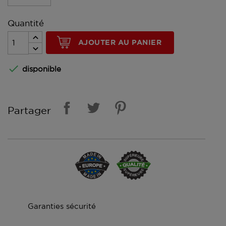
Quantité
AJOUTER AU PANIER

disponible
Partager
Garanties sécurité