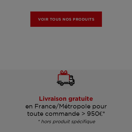
VOIR TOUS NOS PRODUITS
Livraison gratuite
en France/Métropole pour
toute commande > 950€*
* hors produit spécifique