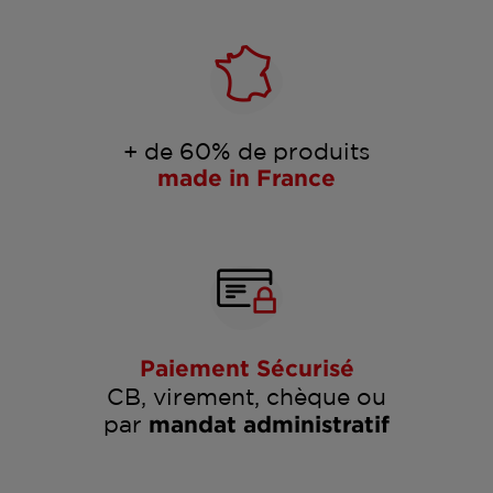
+ de 60% de produits
made in France
Paiement Sécurisé
CB, virement, chèque ou
par
mandat administratif