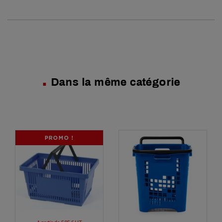
Dans la même catégorie
PROMO !