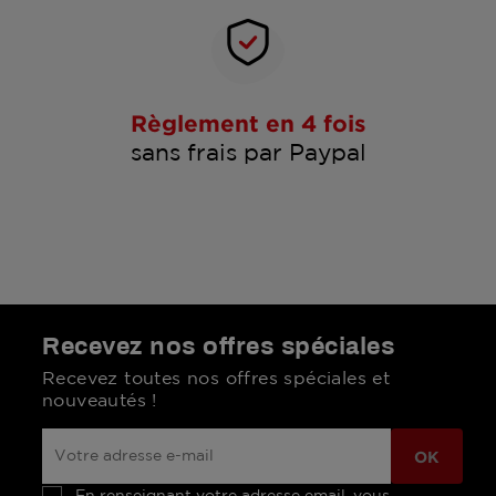
Règlement en 4 fois
sans frais par Paypal
Recevez nos offres spéciales
Recevez toutes nos offres spéciales et
nouveautés !
En renseignant votre adresse email, vous