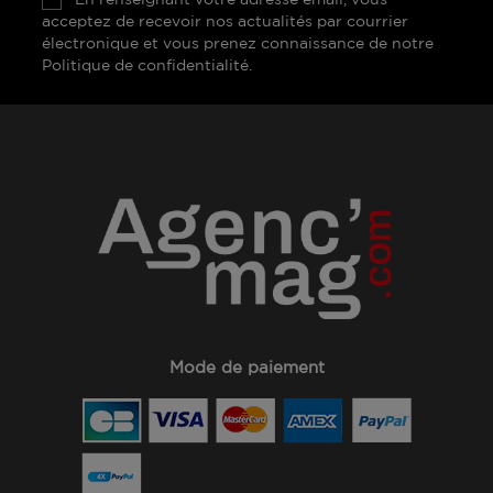
acceptez de recevoir nos actualités par courrier
électronique et vous prenez connaissance de notre
Politique de confidentialité.
Mode de paiement