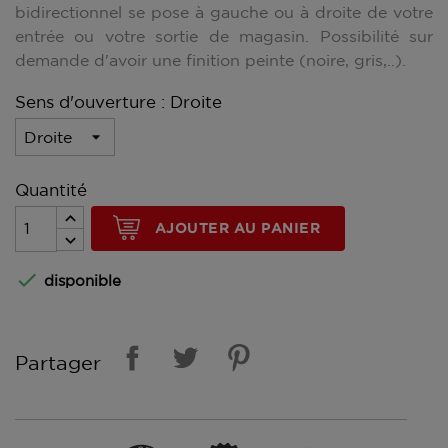
bidirectionnel se pose à gauche ou à droite de votre
entrée ou votre sortie de magasin. Possibilité sur
demande d'avoir une finition peinte (noire, gris,..).
Sens d'ouverture : Droite
Quantité
AJOUTER AU PANIER

disponible
Partager