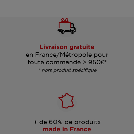
Livraison gratuite
en France/Métropole pour
toute commande > 950€*
* hors produit spécifique
+ de 60% de produits
made in France