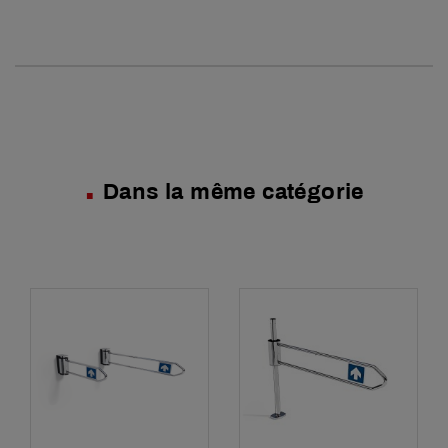
Dans la même catégorie