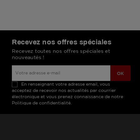
(1 avis)
Recevez nos offres spéciales
Recevez toutes nos offres spéciales et
nouveautés !
En renseignant votre adresse email, vous
acceptez de recevoir nos actualités par courrier
électronique et vous prenez connaissance de notre
Politique de confidentialité.