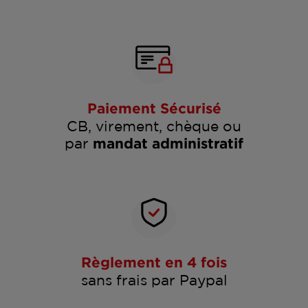
Paiement Sécurisé
CB, virement, chèque ou
par
mandat administratif
Règlement en 4 fois
sans frais par Paypal