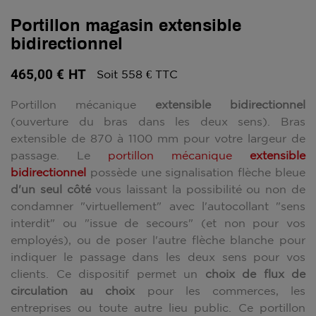
Portillon magasin extensible
bidirectionnel
465,00 €
HT
Soit 558 € TTC
Portillon mécanique
extensible bidirectionnel
(ouverture du bras dans les deux sens). Bras
extensible de 870 à 1100 mm pour votre largeur de
passage. Le
portillon mécanique
extensible
bidirectionnel
possède une signalisation flèche bleue
d'un seul côté
vous laissant la possibilité ou non de
condamner "virtuellement" avec l'autocollant "sens
interdit" ou "issue de secours" (et non pour vos
employés), ou de poser l'autre flèche blanche pour
indiquer le passage dans les deux sens pour vos
clients. Ce dispositif permet un
choix de flux de
circulation au choix
pour les commerces, les
entreprises ou toute autre lieu public. Ce portillon