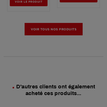
VOIR LE PRODUIT
VOIR TOUS NOS PRODUITS
D'autres clients ont également
acheté ces produits...