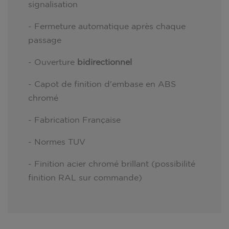
signalisation
- Fermeture automatique après chaque
passage
- Ouverture
bidirectionnel
- Capot de finition d'embase en ABS
chromé
- Fabrication Française
- Normes TUV
- Finition acier chromé brillant (possibilité
finition RAL sur commande)