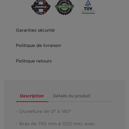
Garanties sécurité
Politique de livraison
Politique retours
Description
Détails du produit
- Ouverture de 0° à 180°
- Bras de 765 mm à 1120 mm, avec