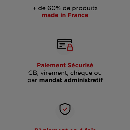
+ de 60% de produits
made in France
Paiement Sécurisé
CB, virement, chèque ou
par
mandat administratif