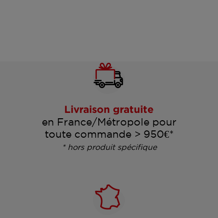
Livraison gratuite
en France/Métropole pour
toute commande > 950€*
* hors produit spécifique