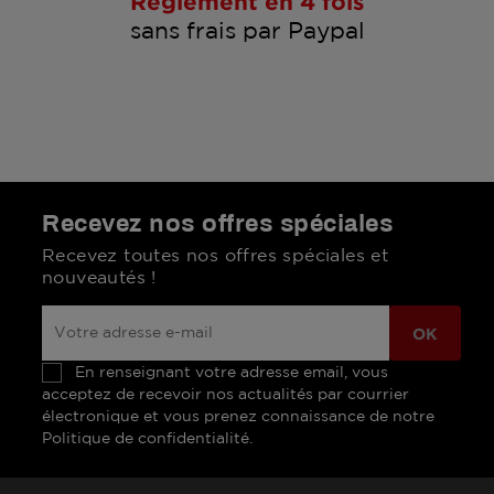
Règlement en 4 fois
sans frais par Paypal
Recevez nos offres spéciales
Recevez toutes nos offres spéciales et
nouveautés !
En renseignant votre adresse email, vous
acceptez de recevoir nos actualités par courrier
électronique et vous prenez connaissance de notre
Politique de confidentialité.