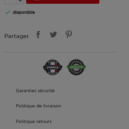

disponible
Partager
Garanties sécurité
Politique de livraison
Politique retours