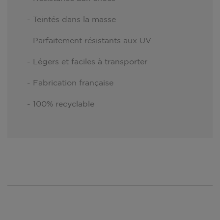
- Teintés dans la masse
- Parfaitement résistants aux UV
- Légers et faciles à transporter
- Fabrication française
- 100% recyclable