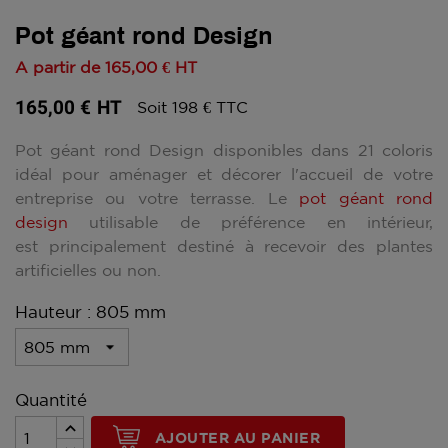
Pot géant rond Design
A partir de
165,00 €
HT
165,00 €
HT
Soit 198 € TTC
Pot géant rond Design disponibles dans 21 coloris
idéal pour aménager et décorer l'accueil de votre
entreprise ou votre terrasse. Le
pot géant rond
design
utilisable de préférence en intérieur,
est principalement destiné à recevoir des plantes
artificielles ou non.
Hauteur : 805 mm
Quantité
AJOUTER AU PANIER