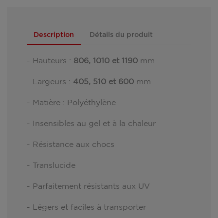
Description
Détails du produit
- Hauteurs :
806, 1010 et 1190
mm
- Largeurs :
405, 510 et 600
mm
- Matière : Polyéthylène
- Insensibles au gel et à la chaleur
- Résistance aux chocs
- Translucide
- Parfaitement résistants aux UV
- Légers et faciles à transporter