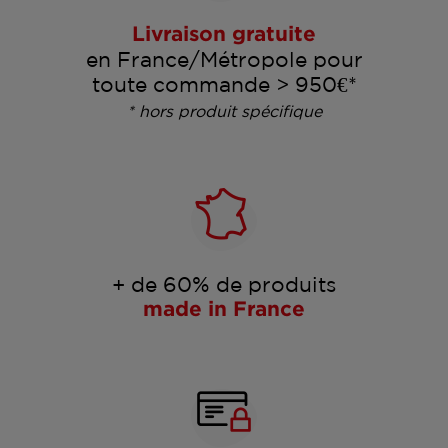
Livraison gratuite
en France/Métropole pour
toute commande > 950€*
* hors produit spécifique
+ de 60% de produits
made in France