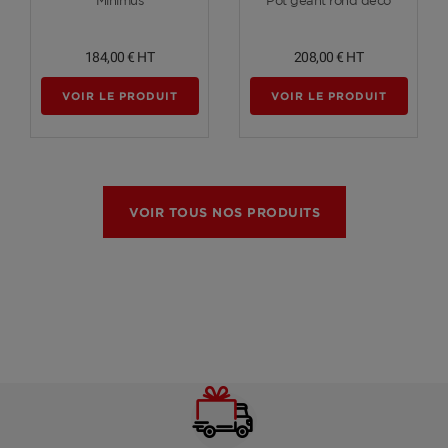
Minimus
Pot géant rond déco
184,00 €
HT
208,00 €
HT
VOIR LE PRODUIT
VOIR LE PRODUIT
VOIR TOUS NOS PRODUITS