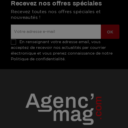
Recevez nos offres spéciales
Recevez toutes nos offres spéciales et
nouveautés !
En renseignant votre adresse email, vous
acceptez de recevoir nos actualités par courrier
électronique et vous prenez connaissance de notre
Politique de confidentialité.