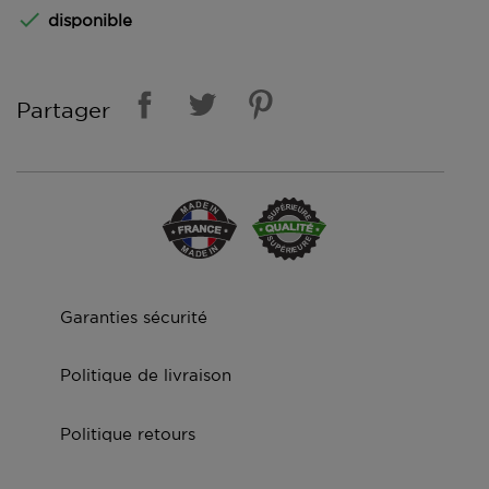

disponible
Partager
Garanties sécurité
Politique de livraison
Politique retours