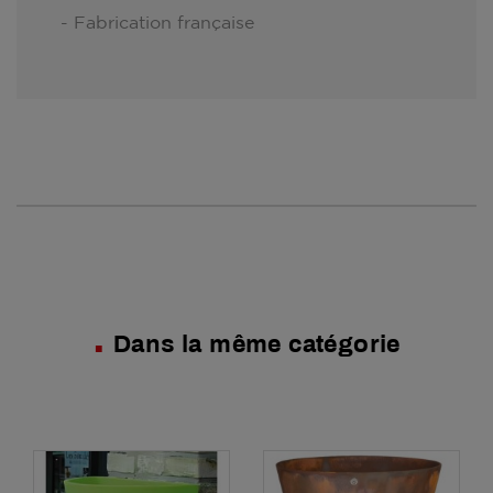
- Fabrication française
Dans la même catégorie