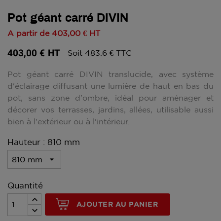
Pot géant carré DIVIN
A partir de
403,00 €
HT
403,00 €
HT
Soit 483.6 € TTC
Pot géant carré DIVIN translucide, avec système
d'éclairage diffusant une lumière de haut en bas du
pot, sans zone d'ombre, idéal pour aménager et
décorer vos terrasses, jardins, allées, utilisable aussi
bien à l'extérieur ou à l'intérieur.
Hauteur : 810 mm
Quantité
AJOUTER AU PANIER