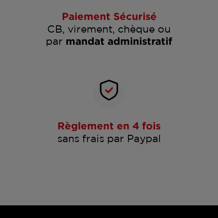
Paiement Sécurisé
CB, virement, chèque ou
par
mandat administratif
Règlement en 4 fois
sans frais par Paypal