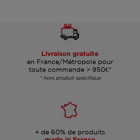
Livraison gratuite
en France/Métropole pour
toute commande > 950€*
* hors produit spécifique
+ de 60% de produits
made in France