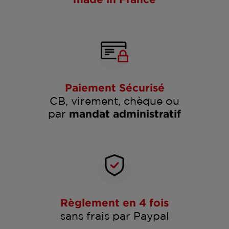
Paiement Sécurisé
CB, virement, chèque ou
par
mandat administratif
Règlement en 4 fois
sans frais par Paypal