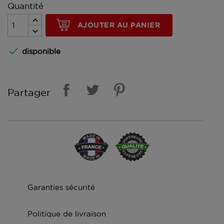
Quantité
AJOUTER AU PANIER

disponible
Partager
Garanties sécurité
Politique de livraison