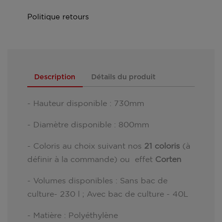
Politique retours
Description
Détails du produit
- Hauteur disponible : 730mm
- Diamètre disponible : 800mm
- Coloris au choix suivant nos
21 coloris
(à
définir à la commande) ou effet
Corten
- Volumes disponibles : Sans bac de
culture- 230 l ; Avec bac de culture - 40L
- Matière : Polyéthylène