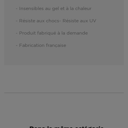
- Insensibles au gel et à la chaleur
- Résiste aux chocs- Résiste aux UV
- Produit fabriqué à la demande
- Fabrication française