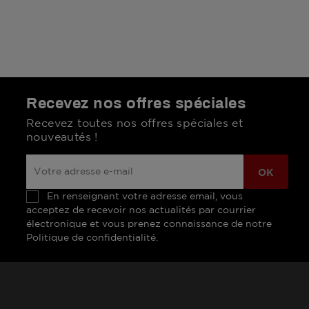
Recevez nos offres spéciales
Recevez toutes nos offres spéciales et
nouveautés !
En renseignant votre adresse email, vous
acceptez de recevoir nos actualités par courrier
électronique et vous prenez connaissance de notre
Politique de confidentialité.