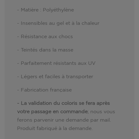
- Matière : Polyéthylène
- Insensibles au gel et à la chaleur
- Résistance aux chocs
- Teintés dans la masse
- Parfaitement résistants aux UV
- Légers et faciles à transporter
- Fabrication française
- La validation du coloris se fera après
votre passage en commande
; nous vous
ferons parvenir une demande par mail.
Produit fabriqué à la demande.