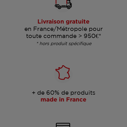
Livraison gratuite
en France/Métropole pour
toute commande > 950€*
* hors produit spécifique
+ de 60% de produits
made in France