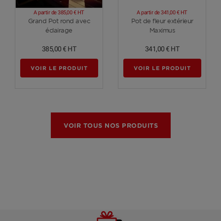
A partir de
385,00 €
HT
A partir de
341,00 €
HT
Voir plus
Voir plus
Grand Pot rond avec
Pot de fleur extérieur
éclairage
Maximus
385,00 €
HT
341,00 €
HT
VOIR LE PRODUIT
VOIR LE PRODUIT
VOIR TOUS NOS PRODUITS