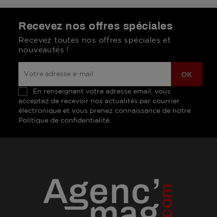
Recevez nos offres spéciales
Recevez toutes nos offres spéciales et
nouveautés !
En renseignant votre adresse email, vous
acceptez de recevoir nos actualités par courrier
électronique et vous prenez connaissance de notre
Politique de confidentialité.