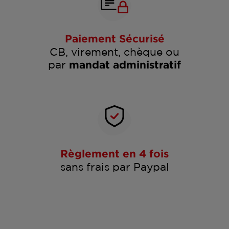
Paiement Sécurisé
CB, virement, chèque ou
par
mandat administratif
Règlement en 4 fois
sans frais par Paypal