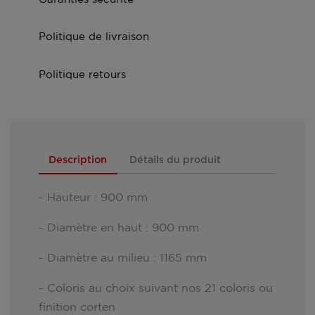
Politique de livraison
Politique retours
Description
Détails du produit
- Hauteur : 900 mm
- Diamètre en haut : 900 mm
- Diamètre au milieu : 1165 mm
- Coloris au choix suivant nos 21 coloris ou
finition corten