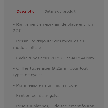
Description
Détails du produit
- Rangement en épi gain de place environ
30%
- Possibilité d'ajouter des modules au
module initiale
- Cadre tubes acier 70 x 70 et 40 x 40mm
- Griffes tubes acier Ø 22mm pour tout
types de cycles
- Pommeaux en aluminium moulé
- Finition peint sur galva
- Pose sur platines, U de scellement fournis