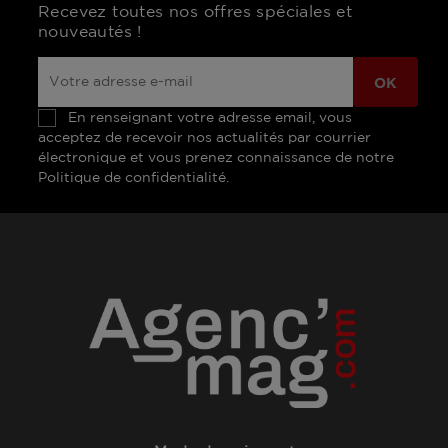
Recevez toutes nos offres spéciales et
nouveautés !
En renseignant votre adresse email, vous
acceptez de recevoir nos actualités par courrier
électronique et vous prenez connaissance de notre
Politique de confidentialité.