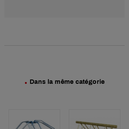
Dans la même catégorie