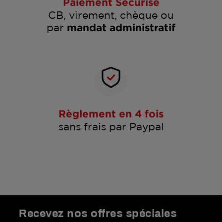
Paiement Sécurisé
CB, virement, chèque ou
par
mandat administratif
Règlement en 4 fois
sans frais par Paypal
Recevez nos offres spéciales