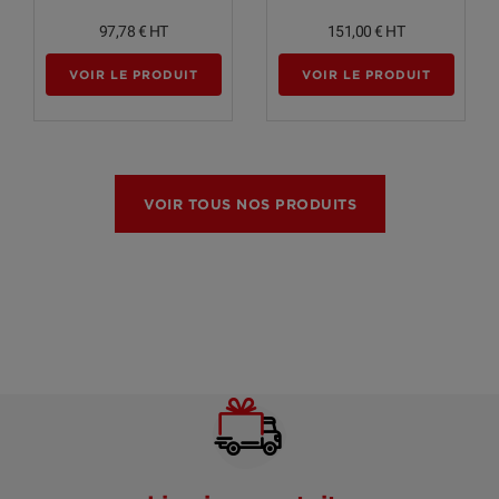
97,78 €
HT
151,00 €
HT
VOIR LE PRODUIT
VOIR LE PRODUIT
VOIR TOUS NOS PRODUITS