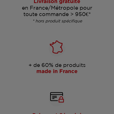
Livraison gratuite
en France/Métropole pour
toute commande > 950€*
* hors produit spécifique
+ de 60% de produits
made in France