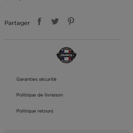
Partager
Garanties sécurité
Politique de livraison
Politique retours