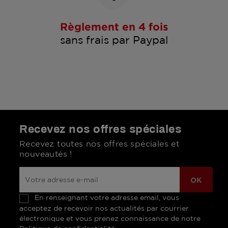
Règlement en 4 fois
sans frais par Paypal
Recevez nos offres spéciales
Recevez toutes nos offres spéciales et
nouveautés !
En renseignant votre adresse email, vous
acceptez de recevoir nos actualités par courrier
électronique et vous prenez connaissance de notre