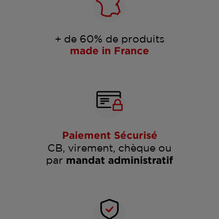
+ de 60% de produits
made in France
Paiement Sécurisé
CB, virement, chèque ou
par
mandat administratif