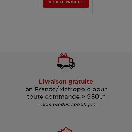
VOIR LE PRODUIT
Livraison gratuite
en France/Métropole pour
toute commande > 950€*
* hors produit spécifique