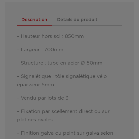
Description
Détails du produit
- Hauteur hors sol : 850mm
- Largeur : 700mm
- Structure : tube en acier Ø 50mm
- Signalétique : tôle signalétique vélo
épaisseur 5mm
- Vendu par lots de 3
- Fixation par scellement direct ou sur
platines ovales
- Finition galva ou peint sur galva selon