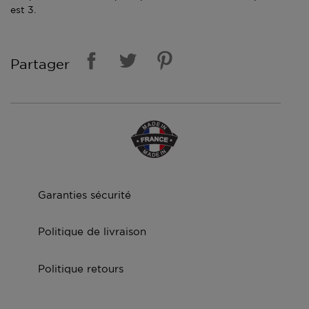
est 3.
Partager
Garanties sécurité
Politique de livraison
Politique retours