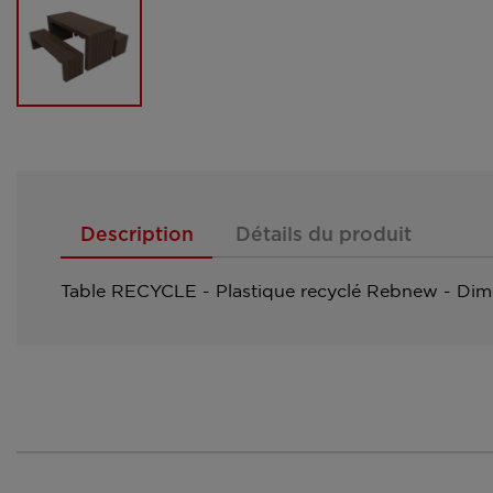
Description
Détails du produit
Table RECYCLE - Plastique recyclé Rebnew - Dime