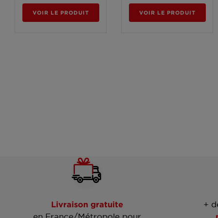
VOIR LE PRODUIT
VOIR LE PRODUIT
Livraison gratuite
+ d
en France/Métropole pour