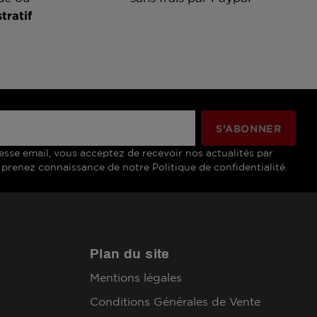
tratif
esse email, vous acceptez de recevoir nos actualités par
 prenez connaissance de notre Politique de confidentialité.
Plan du site
Mentions légales
Conditions Générales de Vente