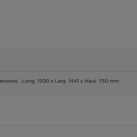
nsions : Long. 1500 x Larg. 1441 x Haut. 750 mm