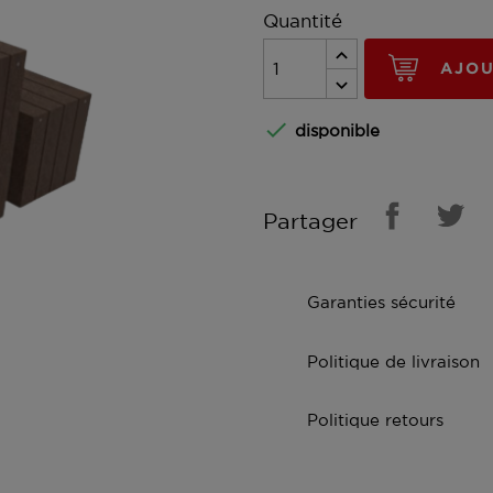
Quantité
AJOU

disponible
Partager
Garanties sécurité
Politique de livraison
Politique retours