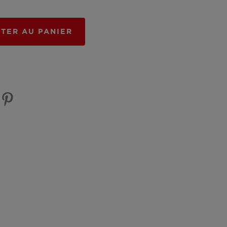
TER AU PANIER