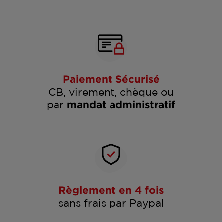
Paiement Sécurisé
CB, virement, chèque ou
par
mandat administratif
Règlement en 4 fois
sans frais par Paypal