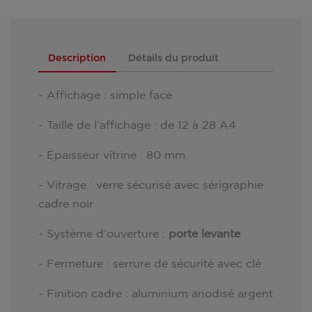
Description
Détails du produit
- Affichage : simple face
- Taille de l’affichage : de 12 à 28 A4
- Épaisseur vitrine : 80 mm
- Vitrage : verre sécurisé avec sérigraphie
cadre noir
- Système d’ouverture :
porte levante
- Fermeture : serrure de sécurité avec clé
- Finition cadre : aluminium anodisé argent