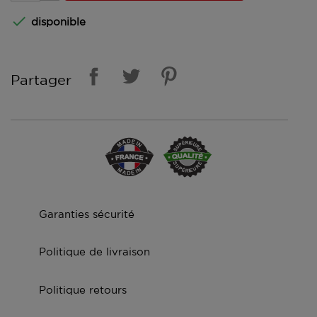

disponible
Partager
Garanties sécurité
Politique de livraison
Politique retours