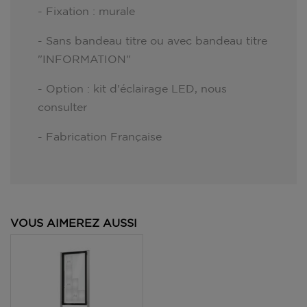
- Fixation : murale
- Sans bandeau titre ou avec bandeau titre
"INFORMATION"
- Option : kit d'éclairage LED, nous
consulter
- Fabrication Française
VOUS AIMEREZ AUSSI