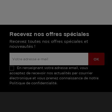
Recevez nos offres spéciales
Recevez toutes nos offres spéciales et
nouveautés !
En renseignant votre adresse email, vous
acceptez de recevoir nos actualités par courrier
électronique et vous prenez connaissance de notre
Politique de confidentialité.