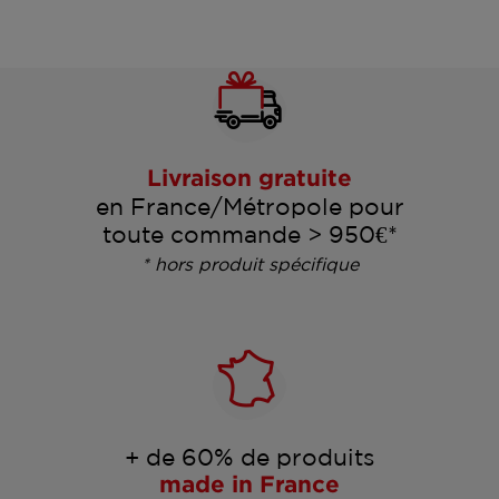
Livraison gratuite
en France/Métropole pour
toute commande > 950€*
* hors produit spécifique
+ de 60% de produits
made in France