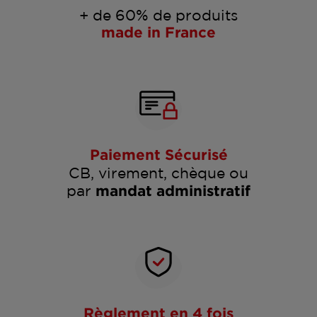
+ de 60% de produits
made in France
Paiement Sécurisé
CB, virement, chèque ou
par
mandat administratif
Règlement en 4 fois