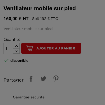
Ventilateur mobile sur pied
160,00 €
HT
Soit 192 € TTC
Ventilateur mobile sur pied
Quantité
AJOUTER AU PANIER

disponible
Partager
Garanties sécurité