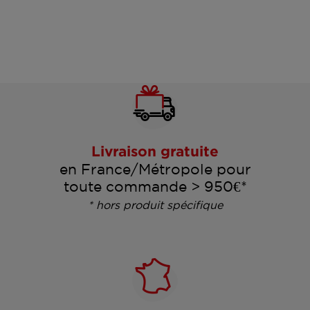
Livraison gratuite
en France/Métropole pour
toute commande > 950€*
* hors produit spécifique