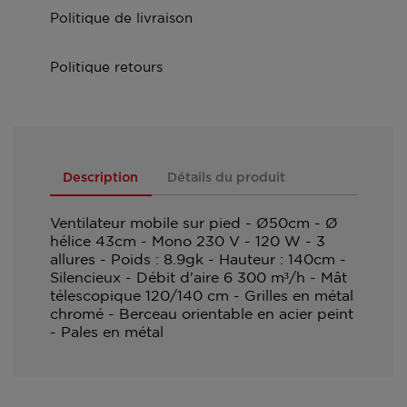
Politique de livraison
Politique retours
Description
Détails du produit
Ventilateur mobile sur pied - Ø50cm - Ø
hélice 43cm - Mono 230 V - 120 W - 3
allures - Poids : 8.9gk - Hauteur : 140cm -
Silencieux - Débit d'aire 6 300 m³/h - Mât
télescopique 120/140 cm - Grilles en métal
chromé - Berceau orientable en acier peint
- Pales en métal