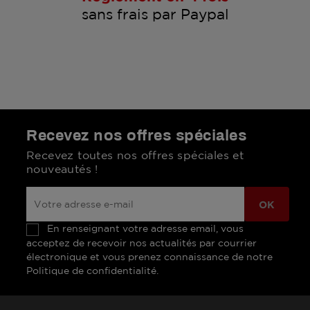
sans frais par Paypal
Recevez nos offres spéciales
Recevez toutes nos offres spéciales et
nouveautés !
En renseignant votre adresse email, vous
acceptez de recevoir nos actualités par courrier
électronique et vous prenez connaissance de notre
Politique de confidentialité.